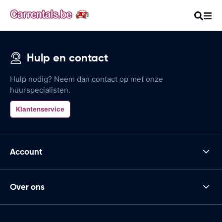
Hulp en contact
Hulp nodig? Neem dan contact op met onze
huurspecialisten.
Klantenservice
Account
Over ons