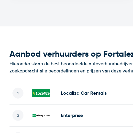
Aanbod verhuurders op Fortalez
Hieronder staan de best beoordeelde autoverhuurbedrijven 
zoekopdracht alle beoordelingen en prijzen van deze verh
Localiza Car Rentals
Enterprise