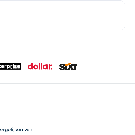
ergelijken van