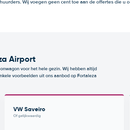
huurders. Wij voegen geen cent toe aan de offertes die u o
a Airport
ionwagon voor het hele gezin. Wij hebben altijd
 enkele voorbeelden uit ons aanbod op Fortaleza
VW Saveiro
Of gelijkwaardig