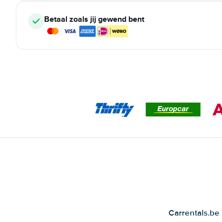
Betaal zoals jij gewend bent
Carrentals.be