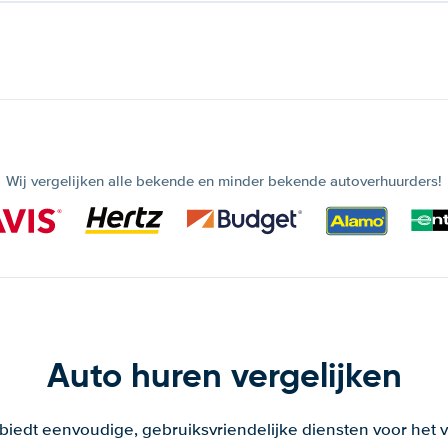
Wij vergelijken alle bekende en minder bekende autoverhuurders!
Auto huren vergelijken
 biedt eenvoudige, gebruiksvriendelijke diensten voor het v