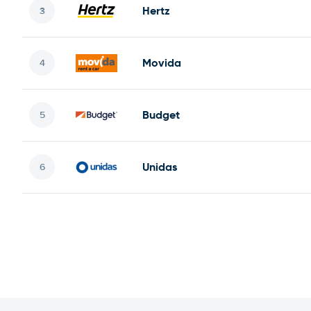
Hertz
Movida
Budget
Unidas