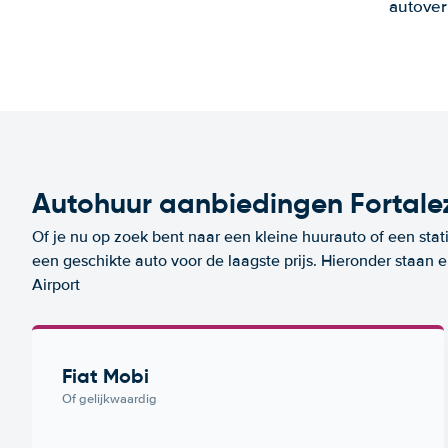
autover
Autohuur aanbiedingen Fortalez
Of je nu op zoek bent naar een kleine huurauto of een stat
een geschikte auto voor de laagste prijs. Hieronder staan
Airport
Fiat Mobi
Of gelijkwaardig