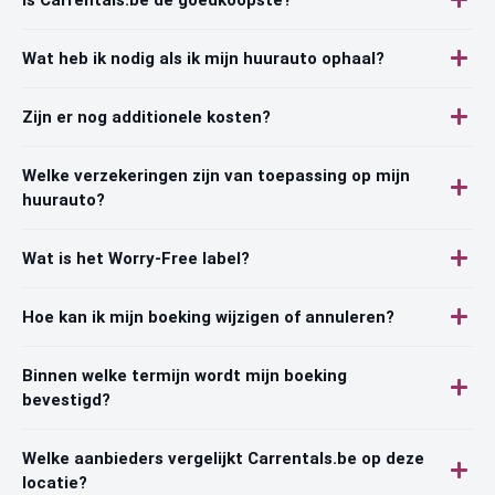
Wat heb ik nodig als ik mijn huurauto ophaal?
Zijn er nog additionele kosten?
Welke verzekeringen zijn van toepassing op mijn
huurauto?
Wat is het Worry-Free label?
Hoe kan ik mijn boeking wijzigen of annuleren?
Binnen welke termijn wordt mijn boeking
bevestigd?
Welke aanbieders vergelijkt Carrentals.be op deze
locatie?