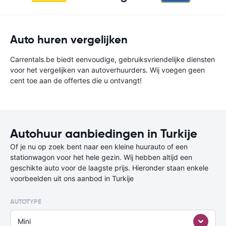
Auto huren vergelijken
Carrentals.be biedt eenvoudige, gebruiksvriendelijke diensten
voor het vergelijken van autoverhuurders. Wij voegen geen
cent toe aan de offertes die u ontvangt!
Autohuur aanbiedingen in Turkije
Of je nu op zoek bent naar een kleine huurauto of een
stationwagon voor het hele gezin. Wij hebben altijd een
geschikte auto voor de laagste prijs. Hieronder staan enkele
voorbeelden uit ons aanbod in Turkije
AUTOTYPE
Mini