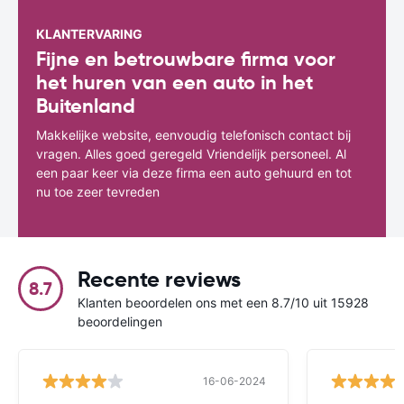
KLANTERVARING
Fijne en betrouwbare firma voor
het huren van een auto in het
Buitenland
Makkelijke website, eenvoudig telefonisch contact bij
vragen. Alles goed geregeld Vriendelijk personeel. Al
een paar keer via deze firma een auto gehuurd en tot
nu toe zeer tevreden
Recente reviews
8.7
Klanten beoordelen ons met een 8.7/10 uit 15928
beoordelingen
16-06-2024