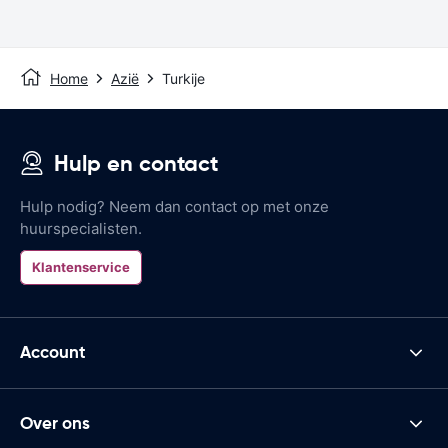
Home
Azië
Turkije
Hulp en contact
Hulp nodig? Neem dan contact op met onze
huurspecialisten.
Klantenservice
Account
Over ons