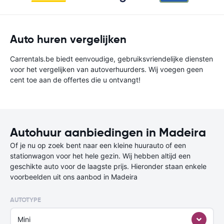
Auto huren vergelijken
Carrentals.be biedt eenvoudige, gebruiksvriendelijke diensten
voor het vergelijken van autoverhuurders. Wij voegen geen
cent toe aan de offertes die u ontvangt!
Autohuur aanbiedingen in Madeira
Of je nu op zoek bent naar een kleine huurauto of een
stationwagon voor het hele gezin. Wij hebben altijd een
geschikte auto voor de laagste prijs. Hieronder staan enkele
voorbeelden uit ons aanbod in Madeira
AUTOTYPE
Mini