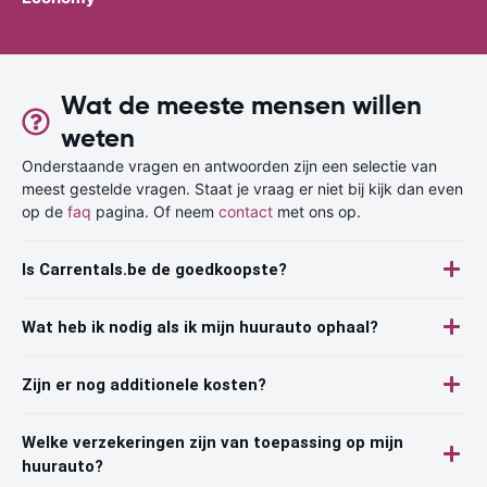
Wat de meeste mensen willen
weten
Onderstaande vragen en antwoorden zijn een selectie van
meest gestelde vragen. Staat je vraag er niet bij kijk dan even
op de
faq
pagina. Of neem
contact
met ons op.
Is Carrentals.be de goedkoopste?
Wat heb ik nodig als ik mijn huurauto ophaal?
Zijn er nog additionele kosten?
Welke verzekeringen zijn van toepassing op mijn
huurauto?