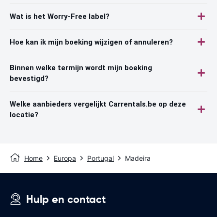
Wat is het Worry-Free label?
Hoe kan ik mijn boeking wijzigen of annuleren?
Binnen welke termijn wordt mijn boeking
bevestigd?
Welke aanbieders vergelijkt Carrentals.be op deze
locatie?
Home
Europa
Portugal
Madeira
Hulp en contact