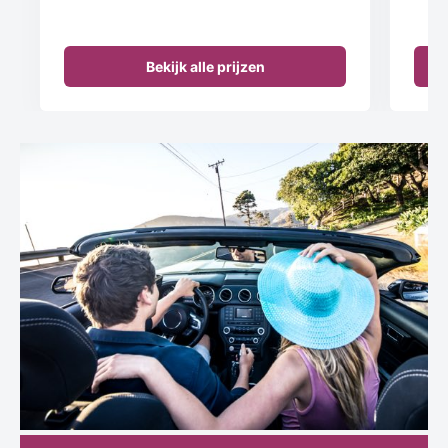
Bekijk alle prijzen