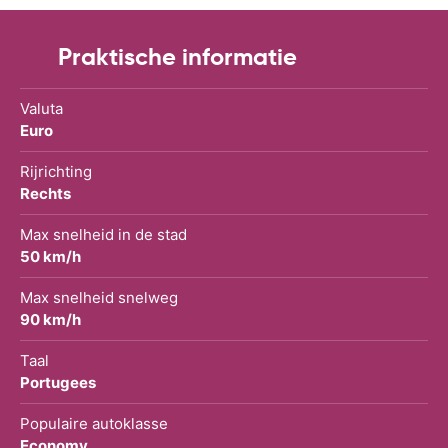
Praktische informatie
Valuta
Euro
Rijrichting
Rechts
Max snelheid in de stad
50 km/h
Max snelheid snelweg
90 km/h
Taal
Portugees
Populaire autoklasse
Economy