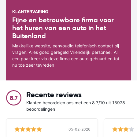
KLANTERVARING
Fijne en betrouwbare firma voor
het huren van een auto in het
Buitenland
Makkelijke website, eenvoudig telefonisch contact bij
vragen. Alles goed geregeld Vriendelijk personeel. Al
een paar keer via deze firma een auto gehuurd en tot
nu toe zeer tevreden
Recente reviews
8.7
Klanten beoordelen ons met een 8.7/10 uit 15928
beoordelingen
05-02-2026