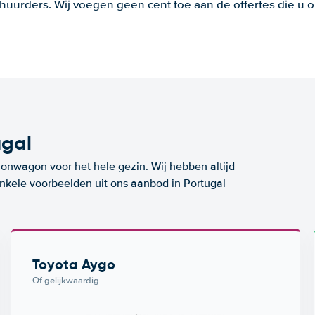
huurders. Wij voegen geen cent toe aan de offertes die u o
ugal
ionwagon voor het hele gezin. Wij hebben altijd
enkele voorbeelden uit ons aanbod in Portugal
Toyota Aygo
Of gelijkwaardig