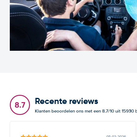
Recente reviews
8.7
Klanten beoordelen ons met een 8.7/10 uit 15930
05-02-2026