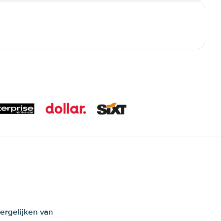
ergelijken van