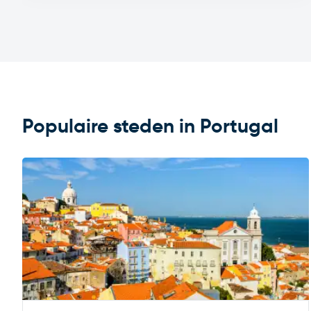
Populaire steden in Portugal