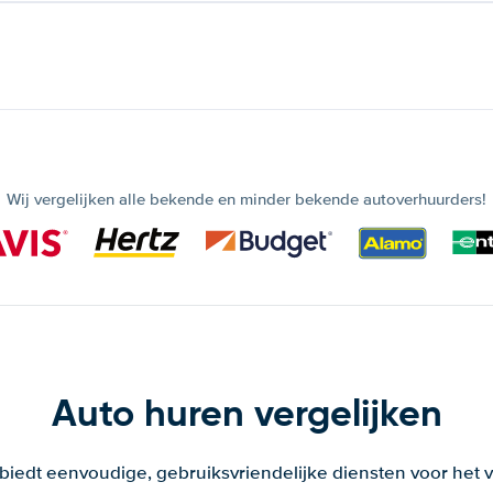
Wij vergelijken alle bekende en minder bekende autoverhuurders!
Auto huren vergelijken
 biedt eenvoudige, gebruiksvriendelijke diensten voor het v