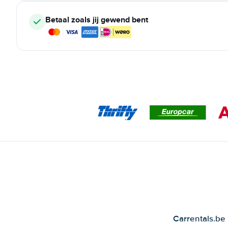
Betaal zoals jij gewend bent
Carrentals.be