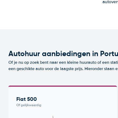
autover
Autohuur aanbiedingen in Port
Of je nu op zoek bent naar een kleine huurauto of een stat
een geschikte auto voor de laagste prijs. Hieronder staan 
Fiat 500
Of gelijkwaardig