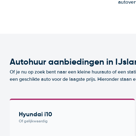
autover
Autohuur aanbiedingen in IJsl
Of je nu op zoek bent naar een kleine huurauto of een stat
een geschikte auto voor de laagste prijs. Hieronder staan 
Hyundai i10
Of gelijkwaardig