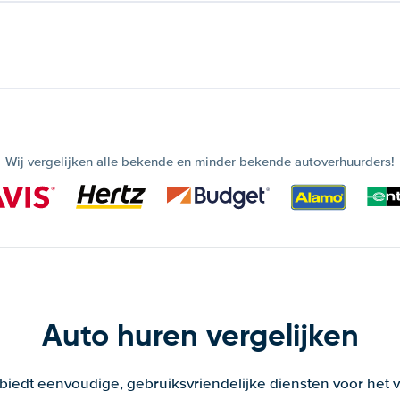
Wij vergelijken alle bekende en minder bekende autoverhuurders!
Auto huren vergelijken
 biedt eenvoudige, gebruiksvriendelijke diensten voor het v