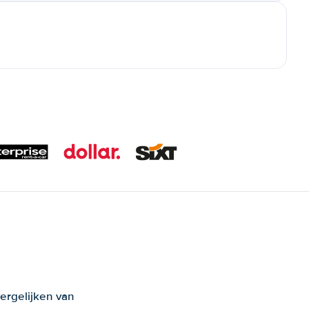
ergelijken van