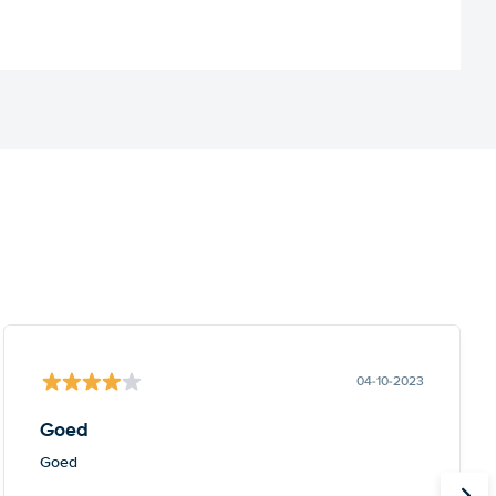
04-10-2023
Goed
Goed