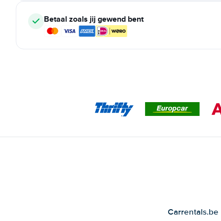
Betaal zoals jij gewend bent
Carrentals.be