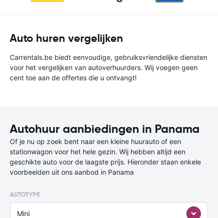
Auto huren vergelijken
Carrentals.be biedt eenvoudige, gebruiksvriendelijke diensten
voor het vergelijken van autoverhuurders. Wij voegen geen
cent toe aan de offertes die u ontvangt!
Autohuur aanbiedingen in Panama
Of je nu op zoek bent naar een kleine huurauto of een
stationwagon voor het hele gezin. Wij hebben altijd een
geschikte auto voor de laagste prijs. Hieronder staan enkele
voorbeelden uit ons aanbod in Panama
AUTOTYPE
Mini