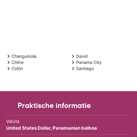
Changuinola
David
Chitre
Panama City
Colón
Santiago
Praktische informatie
Valuta
United States Dollar, Panamanian balboa