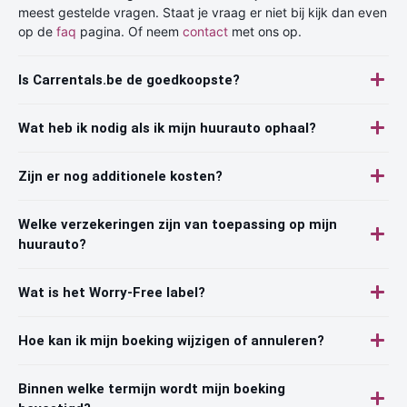
meest gestelde vragen. Staat je vraag er niet bij kijk dan even
op de
faq
pagina. Of neem
contact
met ons op.
Is Carrentals.be de goedkoopste?
Wat heb ik nodig als ik mijn huurauto ophaal?
Zijn er nog additionele kosten?
Welke verzekeringen zijn van toepassing op mijn
huurauto?
Wat is het Worry-Free label?
Hoe kan ik mijn boeking wijzigen of annuleren?
Binnen welke termijn wordt mijn boeking