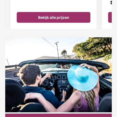
Bekijk alle prijzen