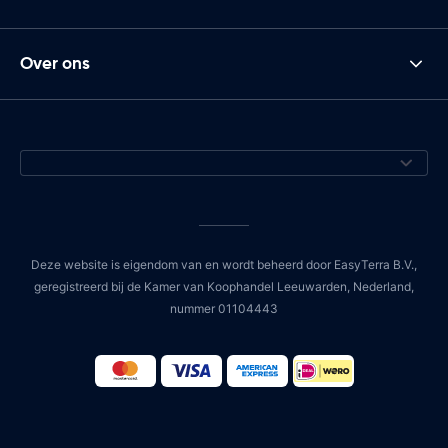
Over ons
Deze website is eigendom van en wordt beheerd door EasyTerra B.V.,
geregistreerd bij de Kamer van Koophandel Leeuwarden, Nederland,
nummer 01104443