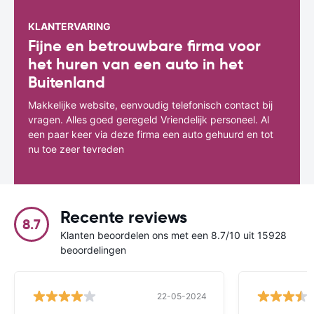
KLANTERVARING
Fijne en betrouwbare firma voor
het huren van een auto in het
Buitenland
Makkelijke website, eenvoudig telefonisch contact bij
vragen. Alles goed geregeld Vriendelijk personeel. Al
een paar keer via deze firma een auto gehuurd en tot
nu toe zeer tevreden
Recente reviews
8.7
Klanten beoordelen ons met een 8.7/10 uit 15928
beoordelingen
22-05-2024