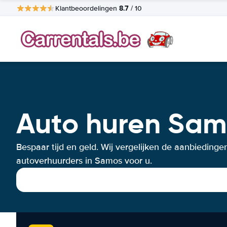
8.7
Klantbeoordelingen
/ 10
Auto huren Sam
Bespaar tijd en geld. Wij vergelijken de aanbiedinge
autoverhuurders in Samos voor u.