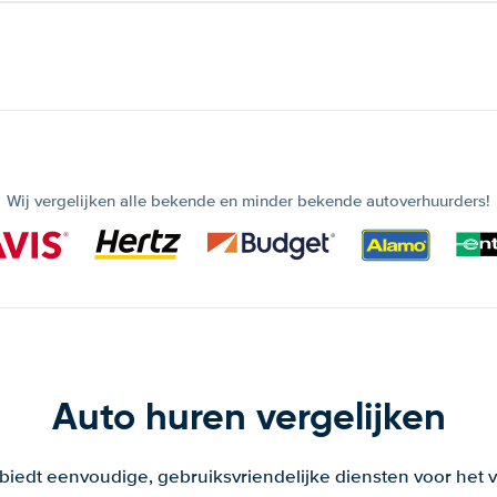
Wij vergelijken alle bekende en minder bekende autoverhuurders!
Auto huren vergelijken
 biedt eenvoudige, gebruiksvriendelijke diensten voor het v