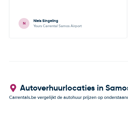
Niels Singeling
N
Yours Carrental Samos Airport
Autoverhuurlocaties in Samo
Carrentals.be vergelijkt de autohuur prijzen op onderstaan