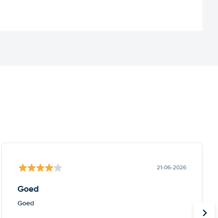
21-06-2026
Goed
Goed