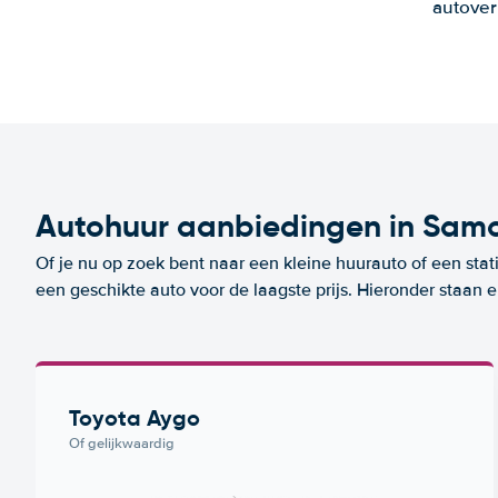
autover
Autohuur aanbiedingen in Sam
Of je nu op zoek bent naar een kleine huurauto of een stat
een geschikte auto voor de laagste prijs. Hieronder staan
Toyota Aygo
Of gelijkwaardig