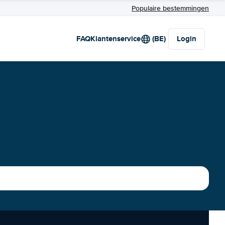
Populaire bestemmingen
FAQ
Klantenservice
(BE)
Login