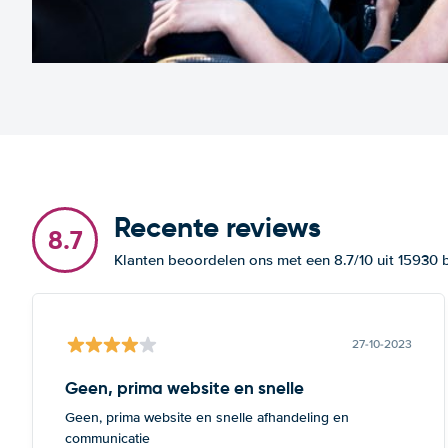
Recente reviews
8.7
Klanten beoordelen ons met een 8.7/10 uit 15930
27-10-2023
Geen, prima website en snelle
Geen, prima website en snelle afhandeling en
communicatie