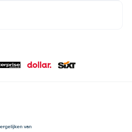
ergelijken van