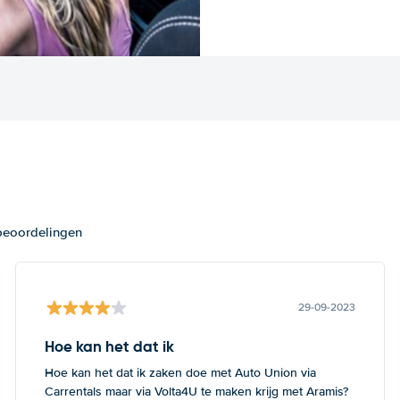
 beoordelingen
29-09-2023
Hoe kan het dat ik
Hoe kan het dat ik zaken doe met Auto Union via
Carrentals maar via Volta4U te maken krijg met Aramis?