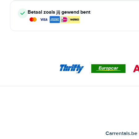
Betaal zoals jij gewend bent
Carrentals.be