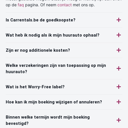
op de
faq
pagina. Of neem
contact
met ons op.
Is Carrentals.be de goedkoopste?
Wat heb ik nodig als ik mijn huurauto ophaal?
Zijn er nog additionele kosten?
Welke verzekeringen zijn van toepassing op mijn
huurauto?
Wat is het Worry-Free label?
Hoe kan ik mijn boeking wijzigen of annuleren?
Binnen welke termijn wordt mijn boeking
bevestigd?