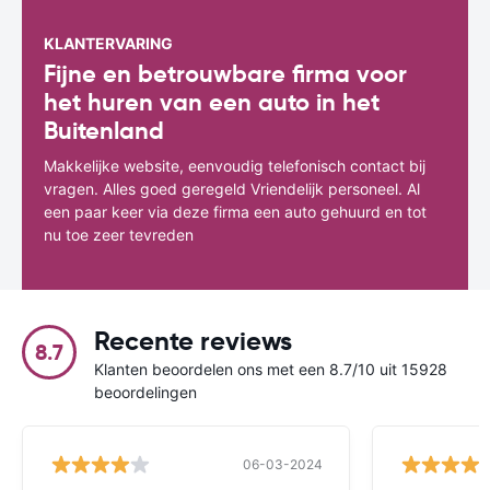
KLANTERVARING
Fijne en betrouwbare firma voor
het huren van een auto in het
Buitenland
Makkelijke website, eenvoudig telefonisch contact bij
vragen. Alles goed geregeld Vriendelijk personeel. Al
een paar keer via deze firma een auto gehuurd en tot
nu toe zeer tevreden
Recente reviews
8.7
Klanten beoordelen ons met een 8.7/10 uit 15928
beoordelingen
06-03-2024