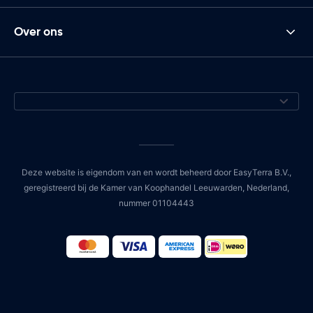
Over ons
Deze website is eigendom van en wordt beheerd door EasyTerra B.V.,
geregistreerd bij de Kamer van Koophandel Leeuwarden, Nederland,
nummer 01104443