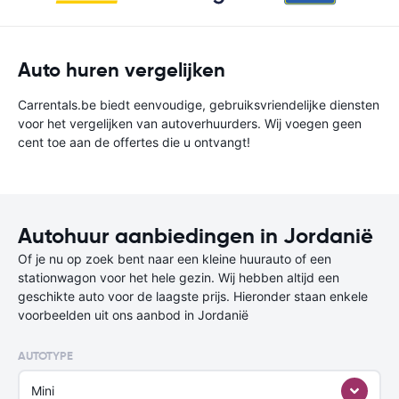
Auto huren vergelijken
Carrentals.be biedt eenvoudige, gebruiksvriendelijke diensten
voor het vergelijken van autoverhuurders. Wij voegen geen
cent toe aan de offertes die u ontvangt!
Autohuur aanbiedingen in Jordanië
Of je nu op zoek bent naar een kleine huurauto of een
stationwagon voor het hele gezin. Wij hebben altijd een
geschikte auto voor de laagste prijs. Hieronder staan enkele
voorbeelden uit ons aanbod in Jordanië
AUTOTYPE
Mini