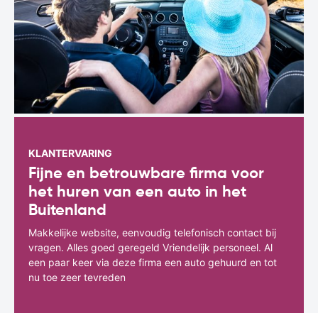
KLANTERVARING
Fijne en betrouwbare firma voor
het huren van een auto in het
Buitenland
Makkelijke website, eenvoudig telefonisch contact bij
vragen. Alles goed geregeld Vriendelijk personeel. Al
een paar keer via deze firma een auto gehuurd en tot
nu toe zeer tevreden