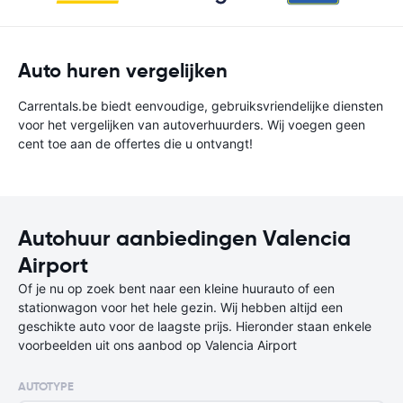
Auto huren vergelijken
Carrentals.be biedt eenvoudige, gebruiksvriendelijke diensten
voor het vergelijken van autoverhuurders. Wij voegen geen
cent toe aan de offertes die u ontvangt!
Autohuur aanbiedingen Valencia
Airport
Of je nu op zoek bent naar een kleine huurauto of een
stationwagon voor het hele gezin. Wij hebben altijd een
geschikte auto voor de laagste prijs. Hieronder staan enkele
voorbeelden uit ons aanbod op Valencia Airport
AUTOTYPE