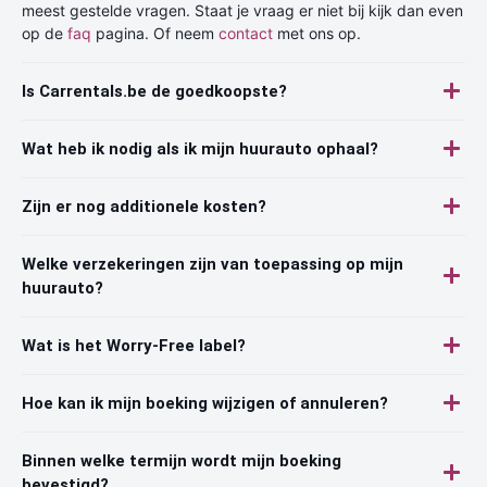
meest gestelde vragen. Staat je vraag er niet bij kijk dan even
op de
faq
pagina. Of neem
contact
met ons op.
Is Carrentals.be de goedkoopste?
Wat heb ik nodig als ik mijn huurauto ophaal?
Zijn er nog additionele kosten?
Welke verzekeringen zijn van toepassing op mijn
huurauto?
Wat is het Worry-Free label?
Hoe kan ik mijn boeking wijzigen of annuleren?
Binnen welke termijn wordt mijn boeking
bevestigd?