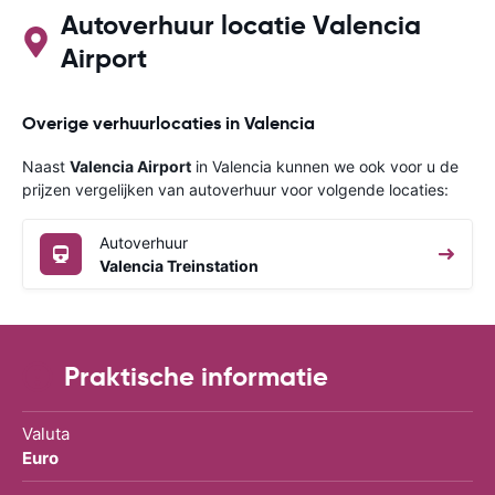
Autoverhuur locatie Valencia
Airport
Overige verhuurlocaties in Valencia
Naast
Valencia Airport
in Valencia kunnen we ook voor u de
prijzen vergelijken van autoverhuur voor volgende locaties:
Autoverhuur
Valencia Treinstation
Praktische informatie
Valuta
Euro