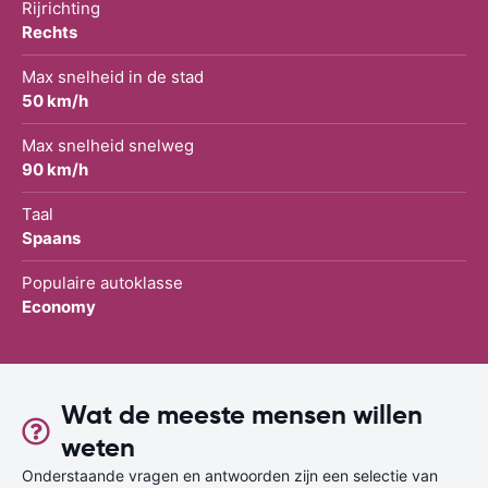
Rijrichting
Rechts
Max snelheid in de stad
50 km/h
Max snelheid snelweg
90 km/h
Taal
Spaans
Populaire autoklasse
Economy
Wat de meeste mensen willen
weten
Onderstaande vragen en antwoorden zijn een selectie van