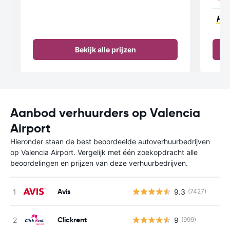
Bekijk alle prijzen
Aanbod verhuurders op Valencia
Airport
Hieronder staan de best beoordeelde autoverhuurbedrijven
op Valencia Airport. Vergelijk met één zoekopdracht alle
beoordelingen en prijzen van deze verhuurbedrijven.
Avis
9.3
(7427)
Clickrent
9
(999)