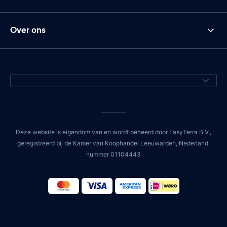
Over ons
Deze website is eigendom van en wordt beheerd door EasyTerra B.V.,
geregistreerd bij de Kamer van Koophandel Leeuwarden, Nederland,
nummer 01104443