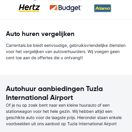
Auto huren vergelijken
Carrentals.be biedt eenvoudige, gebruiksvriendelijke diensten
voor het vergelijken van autoverhuurders. Wij voegen geen
cent toe aan de offertes die u ontvangt!
Autohuur aanbiedingen Tuzla
International Airport
Of je nu op zoek bent naar een kleine huurauto of een
stationwagon voor het hele gezin. Wij hebben altijd een
geschikte auto voor de laagste prijs. Hieronder staan enkele
voorbeelden uit ons aanbod op Tuzla International Airport