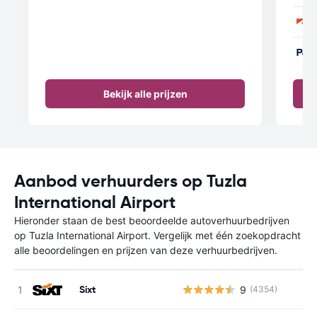
Bekijk alle prijzen
Aanbod verhuurders op Tuzla
International Airport
Hieronder staan de best beoordeelde autoverhuurbedrijven
op Tuzla International Airport. Vergelijk met één zoekopdracht
alle beoordelingen en prijzen van deze verhuurbedrijven.
Sixt
9
(4354)