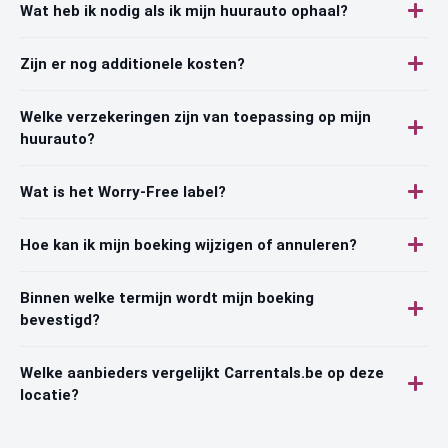
Wat heb ik nodig als ik mijn huurauto ophaal?
Zijn er nog additionele kosten?
Welke verzekeringen zijn van toepassing op mijn
huurauto?
Wat is het Worry-Free label?
Hoe kan ik mijn boeking wijzigen of annuleren?
Binnen welke termijn wordt mijn boeking
bevestigd?
Welke aanbieders vergelijkt Carrentals.be op deze
locatie?