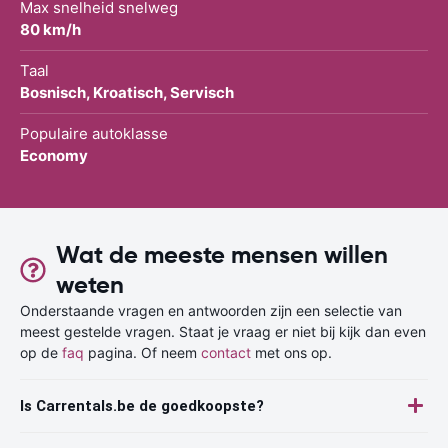
Max snelheid snelweg
80 km/h
Taal
Bosnisch, Kroatisch, Servisch
Populaire autoklasse
Economy
Wat de meeste mensen willen
weten
Onderstaande vragen en antwoorden zijn een selectie van
meest gestelde vragen. Staat je vraag er niet bij kijk dan even
op de
faq
pagina. Of neem
contact
met ons op.
Is Carrentals.be de goedkoopste?