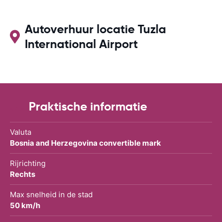
Autoverhuur locatie Tuzla
International Airport
Praktische informatie
Valuta
Bosnia and Herzegovina convertible mark
Rijrichting
Rechts
Max snelheid in de stad
50 km/h