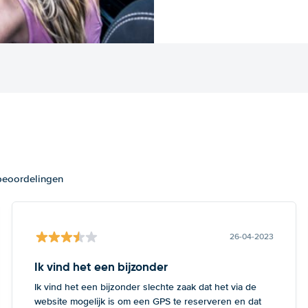
 beoordelingen
26-04-2023
Ik vind het een bijzonder
Ik vind het een bijzonder slechte zaak dat het via de
website mogelijk is om een GPS te reserveren en dat