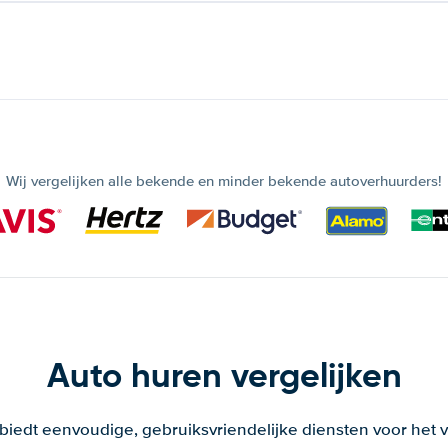
Wij vergelijken alle bekende en minder bekende autoverhuurders!
Auto huren vergelijken
 biedt eenvoudige, gebruiksvriendelijke diensten voor het v