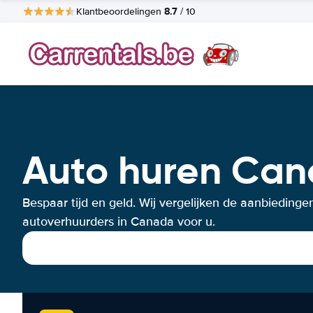
8.7
Klantbeoordelingen
/ 10
Auto huren Ca
Bespaar tijd en geld. Wij vergelijken de aanbiedinge
autoverhuurders in Canada voor u.