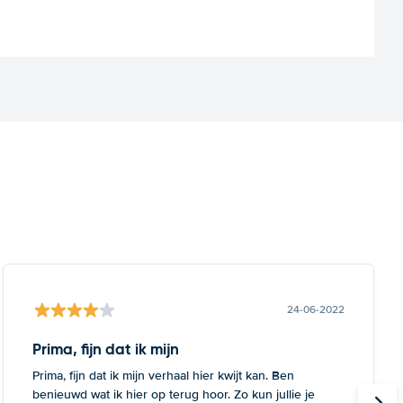
24-06-2022
Prima, fijn dat ik mijn
Prima, fijn dat ik mijn verhaal hier kwijt kan. Ben
benieuwd wat ik hier op terug hoor. Zo kun jullie je