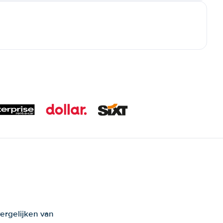
ergelijken van