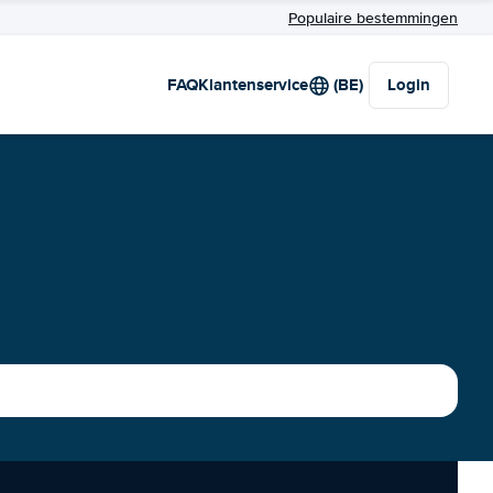
Populaire bestemmingen
FAQ
Klantenservice
(BE)
Login