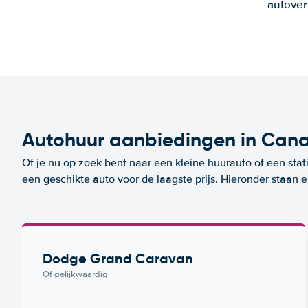
autover
Autohuur aanbiedingen in Can
Of je nu op zoek bent naar een kleine huurauto of een stat
een geschikte auto voor de laagste prijs. Hieronder staan
Dodge Grand Caravan
Of gelijkwaardig