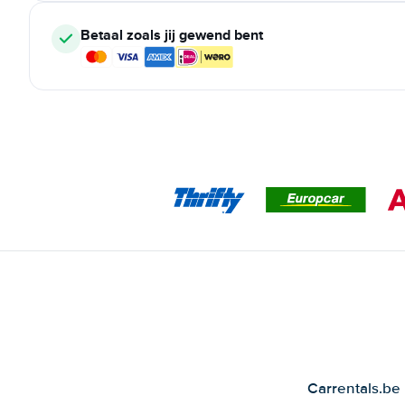
Betaal zoals jij gewend bent
Carrentals.be