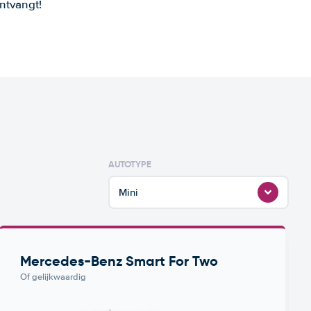
ntvangt!
AUTOTYPE
Mini
Mercedes-Benz Smart For Two
Of gelijkwaardig