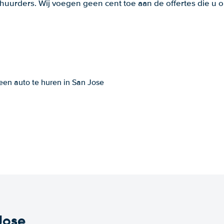
huurders. Wij voegen geen cent toe aan de offertes die u o
een auto te huren in San Jose
Jose