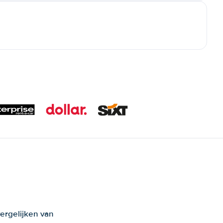
ergelijken van