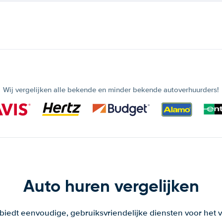
Wij vergelijken alle bekende en minder bekende autoverhuurders!
Auto huren vergelijken
 biedt eenvoudige, gebruiksvriendelijke diensten voor het v