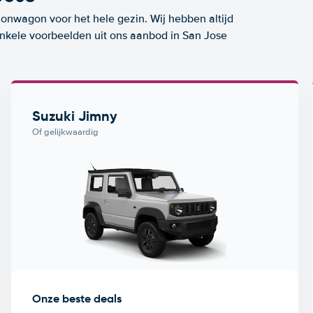
ionwagon voor het hele gezin. Wij hebben altijd
 enkele voorbeelden uit ons aanbod in San Jose
Suzuki Jimny
Of gelijkwaardig
Onze beste deals