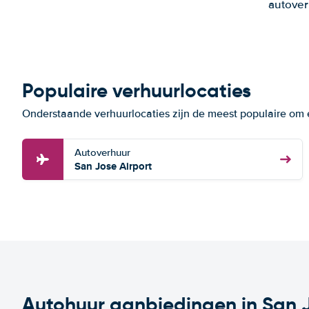
autover
Populaire verhuurlocaties
Onderstaande verhuurlocaties zijn de meest populaire om 
Autoverhuur
San Jose Airport
Autohuur aanbiedingen in San 