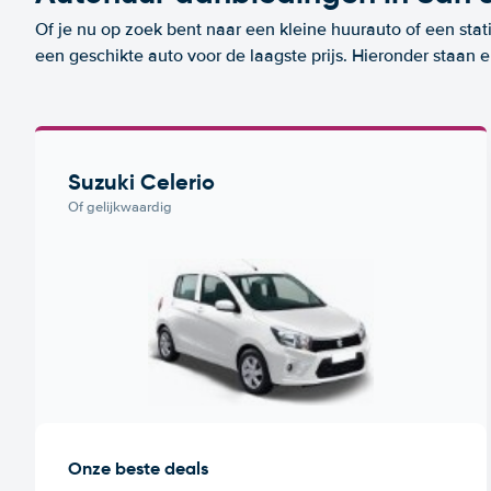
Of je nu op zoek bent naar een kleine huurauto of een stat
een geschikte auto voor de laagste prijs. Hieronder staan
Suzuki Celerio
Of gelijkwaardig
Onze beste deals