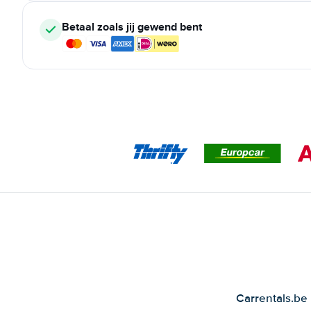
Betaal zoals jij gewend bent
Carrentals.be