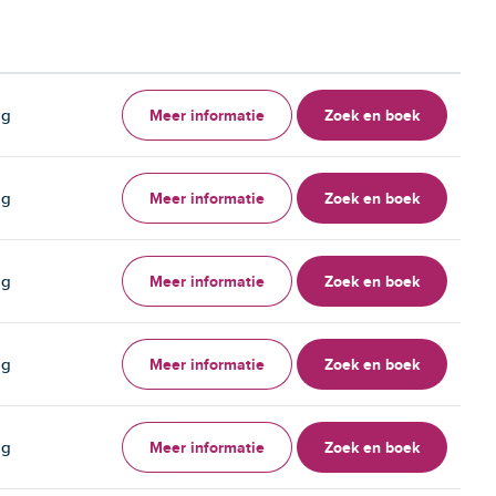
Meer informatie
Zoek en boek
ag
Meer informatie
Zoek en boek
ag
Meer informatie
Zoek en boek
ag
Meer informatie
Zoek en boek
ag
Meer informatie
Zoek en boek
ag