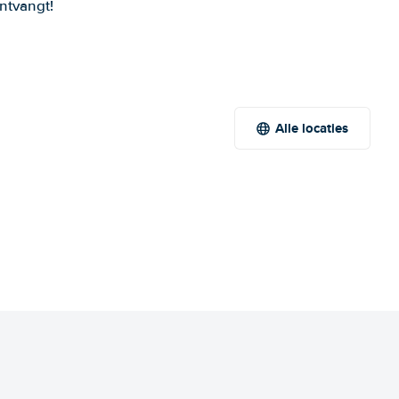
ntvangt!
Alle locaties