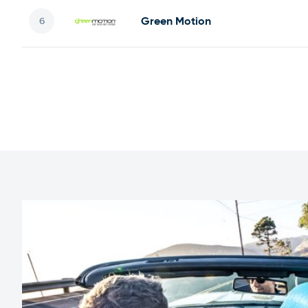
Green Motion