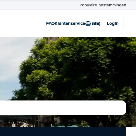
Populaire bestemmingen
FAQ
Klantenservice
(BE)
Login