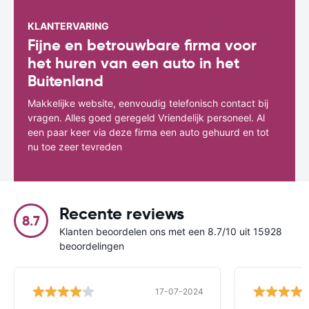
KLANTERVARING
Fijne en betrouwbare firma voor
het huren van een auto in het
Buitenland
Makkelijke website, eenvoudig telefonisch contact bij
vragen. Alles goed geregeld Vriendelijk personeel. Al
een paar keer via deze firma een auto gehuurd en tot
nu toe zeer tevreden
Recente reviews
8.7
Klanten beoordelen ons met een 8.7/10 uit 15928
beoordelingen
17-07-2024