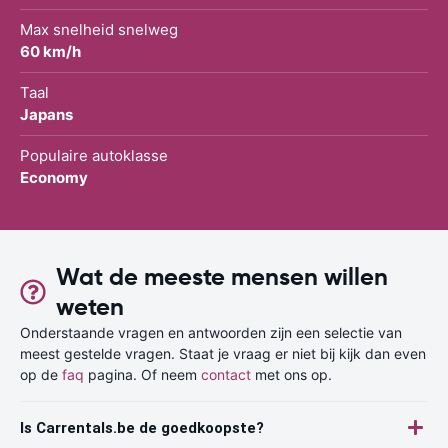
Max snelheid snelweg
60 km/h
Taal
Japans
Populaire autoklasse
Economy
Wat de meeste mensen willen
weten
Onderstaande vragen en antwoorden zijn een selectie van
meest gestelde vragen. Staat je vraag er niet bij kijk dan even
op de
faq
pagina. Of neem
contact
met ons op.
Is Carrentals.be de goedkoopste?