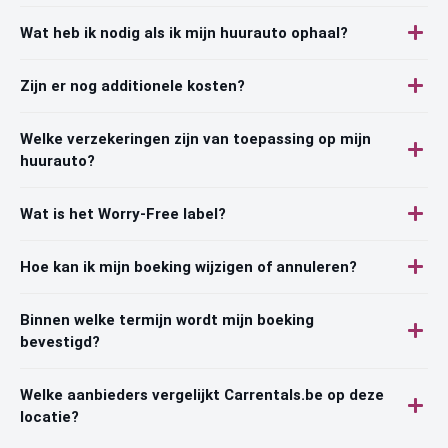
Wat heb ik nodig als ik mijn huurauto ophaal?
Zijn er nog additionele kosten?
Welke verzekeringen zijn van toepassing op mijn
huurauto?
Wat is het Worry-Free label?
Hoe kan ik mijn boeking wijzigen of annuleren?
Binnen welke termijn wordt mijn boeking
bevestigd?
Welke aanbieders vergelijkt Carrentals.be op deze
locatie?