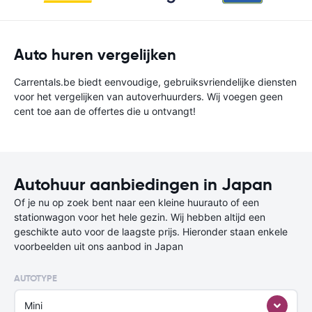
Auto huren vergelijken
Carrentals.be biedt eenvoudige, gebruiksvriendelijke diensten
voor het vergelijken van autoverhuurders. Wij voegen geen
cent toe aan de offertes die u ontvangt!
Autohuur aanbiedingen in Japan
Of je nu op zoek bent naar een kleine huurauto of een
stationwagon voor het hele gezin. Wij hebben altijd een
geschikte auto voor de laagste prijs. Hieronder staan enkele
voorbeelden uit ons aanbod in Japan
AUTOTYPE
Mini