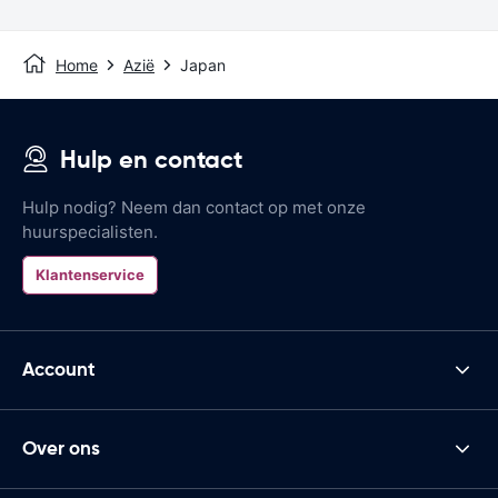
Home
Azië
Japan
Hulp en contact
Hulp nodig? Neem dan contact op met onze
huurspecialisten.
Klantenservice
Account
Over ons