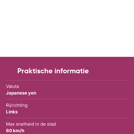
Praktische informatie
Valuta
Japanese yen
Rijrichting
Links
Max snelheid in de stad
60 km/h