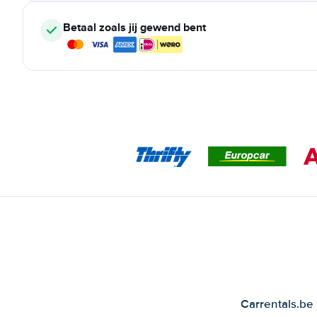
Betaal zoals jij gewend bent
Carrentals.be