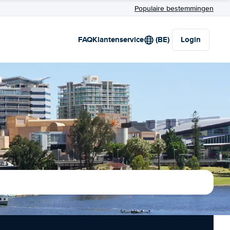
Populaire bestemmingen
FAQ
Klantenservice
(BE)
Login