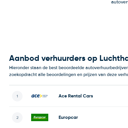
autover
Aanbod verhuurders op Luchth
Hieronder staan de best beoordeelde autoverhuurbedrijven
zoekopdracht alle beoordelingen en prijzen van deze verh
Ace Rental Cars
Europcar