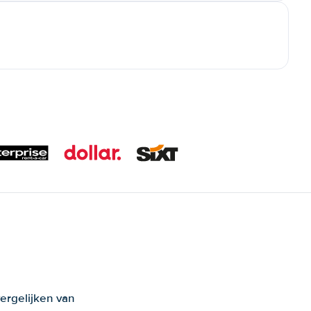
ergelijken van