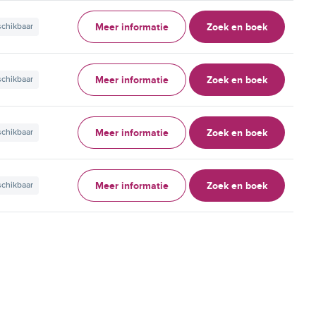
Meer informatie
Zoek en boek
schikbaar
Meer informatie
Zoek en boek
schikbaar
Meer informatie
Zoek en boek
schikbaar
Meer informatie
Zoek en boek
schikbaar