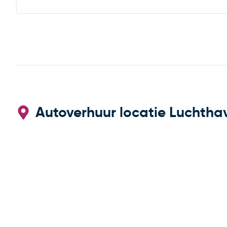
Autoverhuur locatie Luchtha