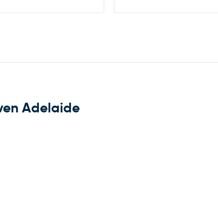
ven Adelaide