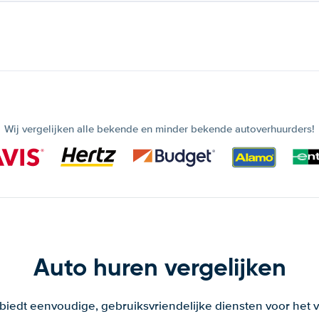
Wij vergelijken alle bekende en minder bekende autoverhuurders!
Auto huren vergelijken
 biedt eenvoudige, gebruiksvriendelijke diensten voor het v