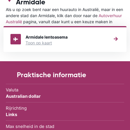
Armidale
Als u op zoek bent naar een huurauto in Australië, maar in een
andere stad dan Armidale, klik dan door naar de
Autoverhuur
Australië
pagina, vanuit daar kunt u een keuze maken in
welke stad in Australië u een auto huren wilt.
Armidale lentoasema
Toon op kaart
Praktische informatie
Valuta
Australian dollar
Rijrichting
Links
Max snelheid in de stad