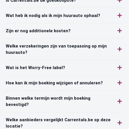
Is Carrentals.be de goedkoopste?
Wat heb ik nodig als ik mijn huurauto ophaal?
Zijn er nog additionele kosten?
Welke verzekeringen zijn van toepassing op mijn
huurauto?
Wat is het Worry-Free label?
Hoe kan ik mijn boeking wijzigen of annuleren?
Binnen welke termijn wordt mijn boeking
bevestigd?
Welke aanbieders vergelijkt Carrentals.be op deze
locatie?