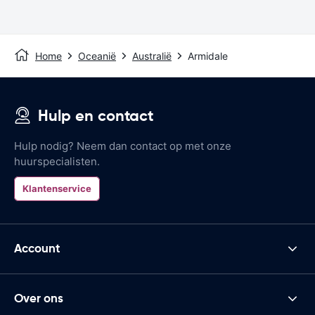
Home
Oceanië
Australië
Armidale
Hulp en contact
Hulp nodig? Neem dan contact op met onze
huurspecialisten.
Klantenservice
Account
Over ons