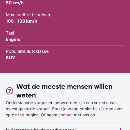
50 km/h
Max snelheid snelweg
100 - 130 km/h
Taal
Engels
Populaire autoklasse
SUV
Wat de meeste mensen willen
weten
Onderstaande vragen en antwoorden zijn een selectie van
meest gestelde vragen. Staat je vraag er niet bij kijk dan even
op de
faq
pagina. Of neem
contact
met ons op.