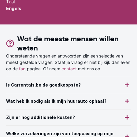
Taal
Engels
Wat de meeste mensen willen
weten
Onderstaande vragen en antwoorden zijn een selectie van
meest gestelde vragen. Staat je vraag er niet bij kijk dan even
op de
faq
pagina. Of neem
contact
met ons op.
Is Carrentals.be de goedkoopste?
Wat heb ik nodig als ik mijn huurauto ophaal?
Zijn er nog additionele kosten?
Welke verzekeringen zijn van toepassing op mijn