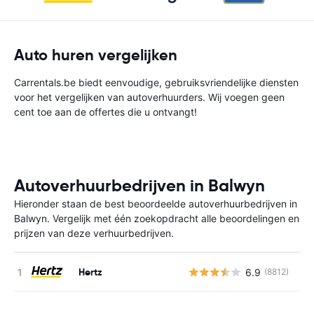
Auto huren vergelijken
Carrentals.be biedt eenvoudige, gebruiksvriendelijke diensten
voor het vergelijken van autoverhuurders. Wij voegen geen
cent toe aan de offertes die u ontvangt!
Autoverhuurbedrijven in Balwyn
Hieronder staan de best beoordeelde autoverhuurbedrijven in
Balwyn. Vergelijk met één zoekopdracht alle beoordelingen en
prijzen van deze verhuurbedrijven.
Hertz
6.9
(8812)
G