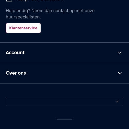
Hulp nodig? Neem dan contact op met onze
huurspecialisten.
Klantenservice
Account
Over ons