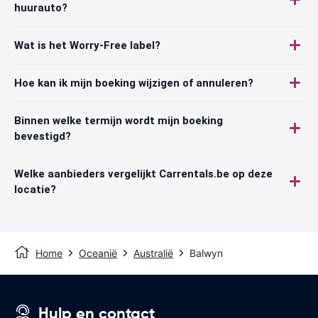
huurauto?
Wat is het Worry-Free label?
Hoe kan ik mijn boeking wijzigen of annuleren?
Binnen welke termijn wordt mijn boeking
bevestigd?
Welke aanbieders vergelijkt Carrentals.be op deze
locatie?
Home
Oceanië
Australië
Balwyn
Hulp en contact