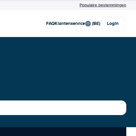
Populaire bestemmingen
FAQ
Klantenservice
(BE)
Login