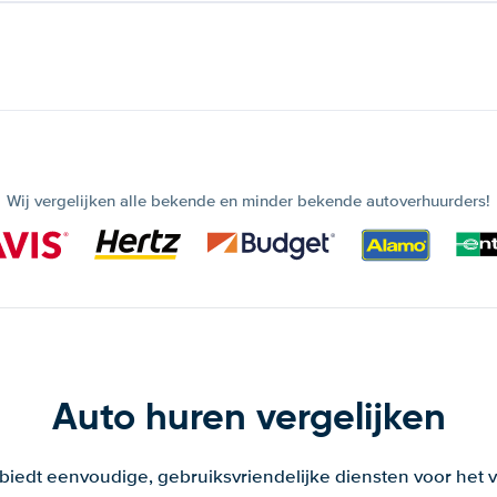
Wij vergelijken alle bekende en minder bekende autoverhuurders!
Auto huren vergelijken
 biedt eenvoudige, gebruiksvriendelijke diensten voor het v