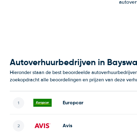
autover
Autoverhuurbedrijven in Bayswa
Hieronder staan de best beoordeelde autoverhuurbedrijven
zoekopdracht alle beoordelingen en prijzen van deze verh
Europcar
Avis