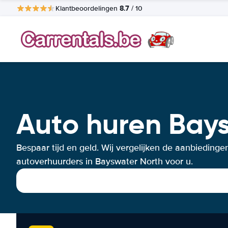
8.7
Klantbeoordelingen
/ 10
Auto huren Bay
Bespaar tijd en geld. Wij vergelijken de aanbiedinge
autoverhuurders in Bayswater North voor u.