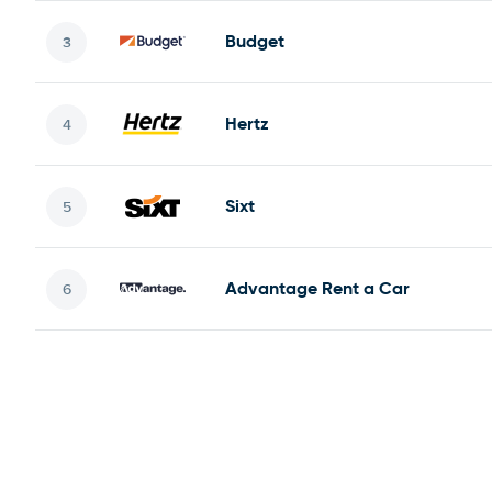
Budget
Hertz
Sixt
Advantage Rent a Car