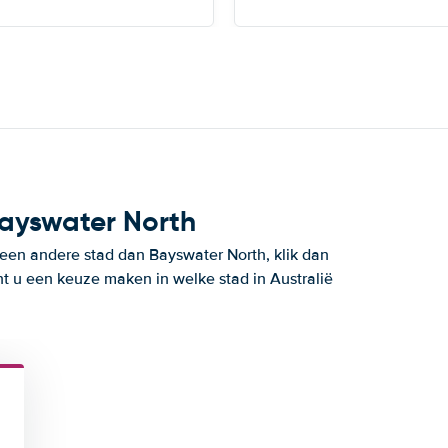
Bayswater North
 een andere stad dan Bayswater North, klik dan
t u een keuze maken in welke stad in Australië