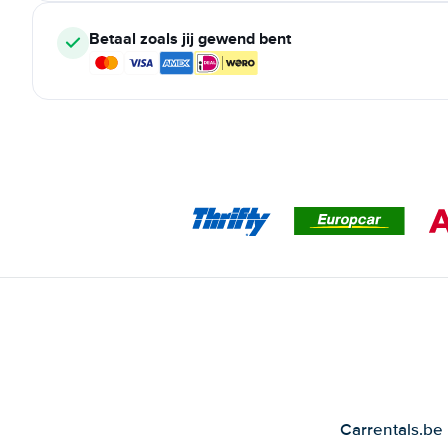
Betaal zoals jij gewend bent
Carrentals.be