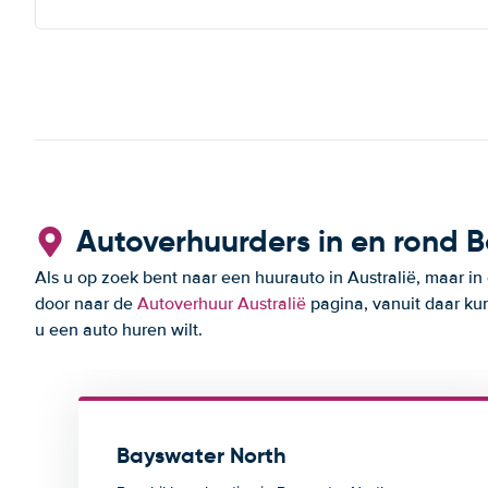
Autoverhuurders in en rond 
Als u op zoek bent naar een huurauto in Australië, maar in
door naar de
Autoverhuur Australië
pagina, vanuit daar kun
u een auto huren wilt.
Bayswater North