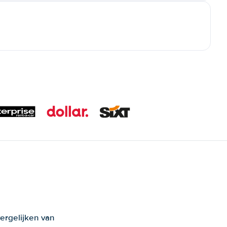
ergelijken van