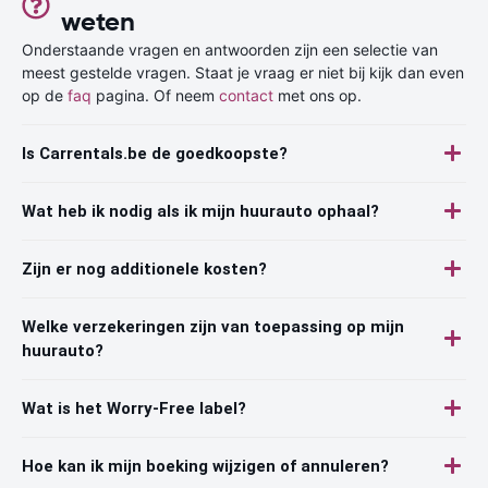
weten
Onderstaande vragen en antwoorden zijn een selectie van
meest gestelde vragen. Staat je vraag er niet bij kijk dan even
op de
faq
pagina. Of neem
contact
met ons op.
Is Carrentals.be de goedkoopste?
Wat heb ik nodig als ik mijn huurauto ophaal?
Zijn er nog additionele kosten?
Welke verzekeringen zijn van toepassing op mijn
huurauto?
Wat is het Worry-Free label?
Hoe kan ik mijn boeking wijzigen of annuleren?