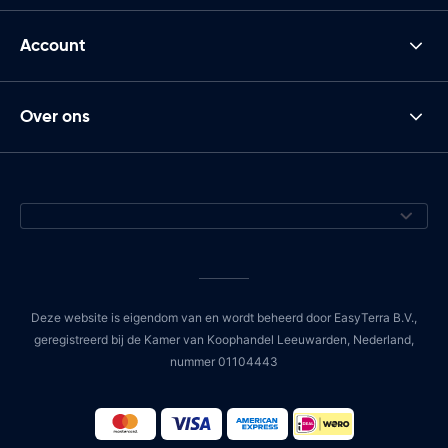
Account
Over ons
Deze website is eigendom van en wordt beheerd door EasyTerra B.V.,
geregistreerd bij de Kamer van Koophandel Leeuwarden, Nederland,
nummer 01104443