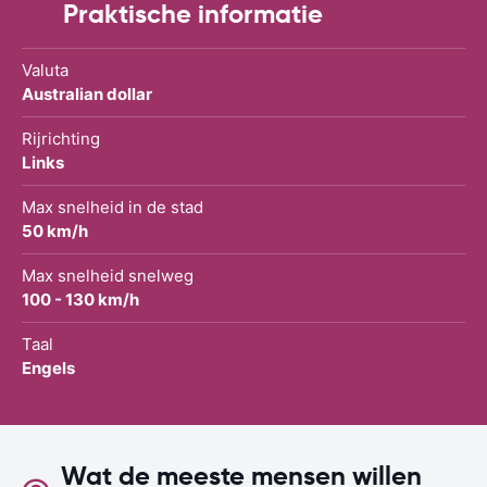
Praktische informatie
Valuta
Australian dollar
Rijrichting
Links
Max snelheid in de stad
50 km/h
Max snelheid snelweg
100 - 130 km/h
Taal
Engels
Wat de meeste mensen willen