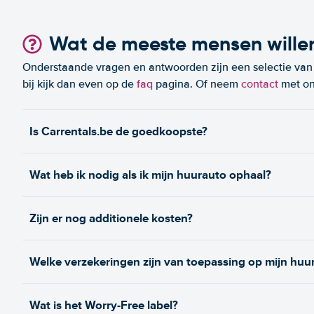
Wat de meeste mensen wille
Onderstaande vragen en antwoorden zijn een selectie van m
bij kijk dan even op de
faq
pagina. Of neem
contact
met on
Is Carrentals.be de goedkoopste?
Wat heb ik nodig als ik mijn huurauto ophaal?
Zijn er nog additionele kosten?
Welke verzekeringen zijn van toepassing op mijn huu
Wat is het Worry-Free label?