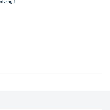
ntvangt!