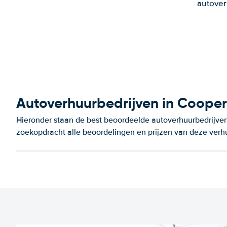
autover
Autoverhuurbedrijven in Cooper
Hieronder staan de best beoordeelde autoverhuurbedrijven 
zoekopdracht alle beoordelingen en prijzen van deze verh