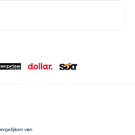
ergelijken van