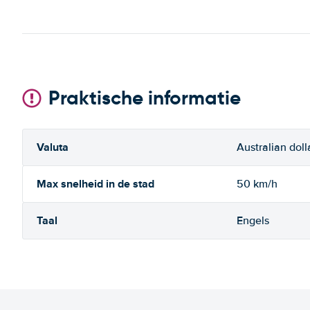
Praktische informatie
Valuta
Australian doll
Max snelheid in de stad
50 km/h
Taal
Engels