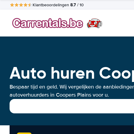
8.7
Klantbeoordelingen
/ 10
Auto huren Coop
Bespaar tijd en geld. Wij vergelijken de aanbiedinge
autoverhuurders in Coopers Plains voor u.