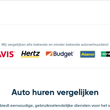
Wij vergelijken alle bekende en minder bekende autoverhuurders!
Auto huren vergelijken
 biedt eenvoudige, gebruiksvriendelijke diensten voor het v