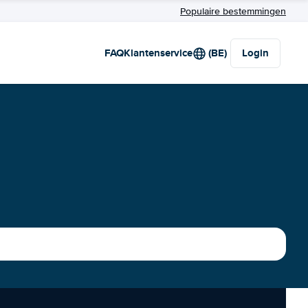
Populaire bestemmingen
FAQ
Klantenservice
(BE)
Login