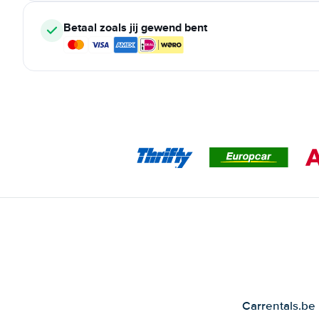
Betaal zoals jij gewend bent
Carrentals.be