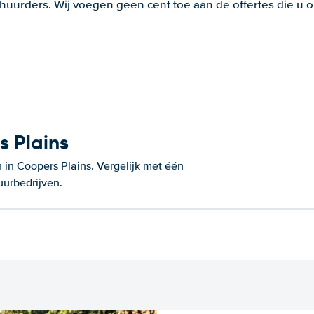
huurders. Wij voegen geen cent toe aan de offertes die u o
s Plains
in Coopers Plains. Vergelijk met één
uurbedrijven.