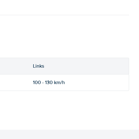
Links
100 - 130 km/h