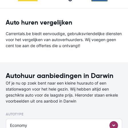
Auto huren vergelijken
Carrentals.be biedt eenvoudige, gebruiksvriendelijke diensten
voor het vergelijken van autoverhuurders. Wij voegen geen
cent toe aan de offertes die u ontvangt!
Autohuur aanbiedingen in Darwin
Of je nu op zoek bent naar een kleine huurauto of een
stationwagon voor het hele gezin. Wij hebben altijd een
geschikte auto voor de laagste prijs. Hieronder staan enkele
voorbeelden uit ons aanbod in Darwin
AUTOTYPE
Economy