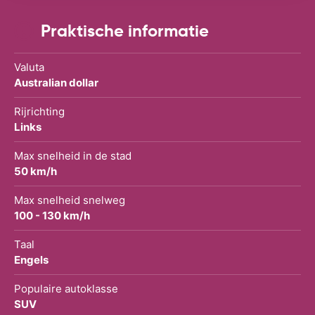
Praktische informatie
Valuta
Australian dollar
Rijrichting
Links
Max snelheid in de stad
50 km/h
Max snelheid snelweg
100 - 130 km/h
Taal
Engels
Populaire autoklasse
SUV