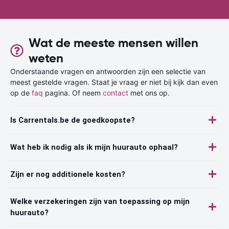
Wat de meeste mensen willen
weten
Onderstaande vragen en antwoorden zijn een selectie van
meest gestelde vragen. Staat je vraag er niet bij kijk dan even
op de
faq
pagina. Of neem
contact
met ons op.
Is Carrentals.be de goedkoopste?
Wat heb ik nodig als ik mijn huurauto ophaal?
Zijn er nog additionele kosten?
Welke verzekeringen zijn van toepassing op mijn
huurauto?