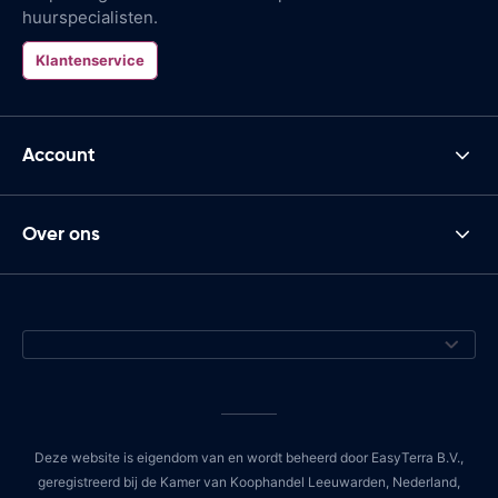
huurspecialisten.
Klantenservice
Account
Over ons
Deze website is eigendom van en wordt beheerd door EasyTerra B.V.,
geregistreerd bij de Kamer van Koophandel Leeuwarden, Nederland,