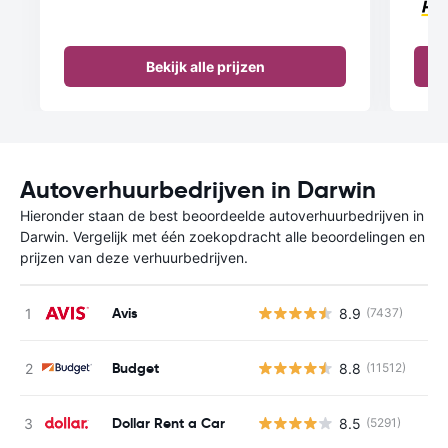
Bekijk alle prijzen
Autoverhuurbedrijven in Darwin
Hieronder staan de best beoordeelde autoverhuurbedrijven in
Darwin. Vergelijk met één zoekopdracht alle beoordelingen en
prijzen van deze verhuurbedrijven.
Avis
8.9
(7437)
Budget
8.8
(11512)
Dollar Rent a Car
8.5
(5291)