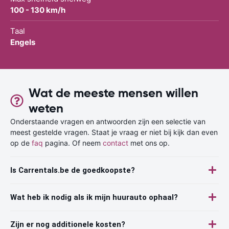
100 - 130 km/h
Taal
Engels
Wat de meeste mensen willen
weten
Onderstaande vragen en antwoorden zijn een selectie van
meest gestelde vragen. Staat je vraag er niet bij kijk dan even
op de
faq
pagina. Of neem
contact
met ons op.
Is Carrentals.be de goedkoopste?
Wat heb ik nodig als ik mijn huurauto ophaal?
Zijn er nog additionele kosten?