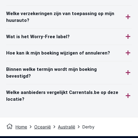
Welke verzekeringen zijn van toepassing op mijn
huurauto?
Wat is het Worry-Free label?
Hoe kan ik mijn boeking wijzigen of annuleren?
Binnen welke termijn wordt mijn boeking
bevestigd?
Welke aanbieders vergelijkt Carrentals.be op deze
locatie?
Home
Oceanië
Australië
Derby