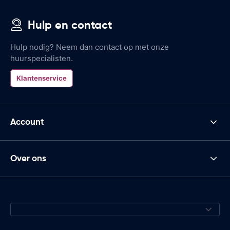
Hulp en contact
Hulp nodig? Neem dan contact op met onze
huurspecialisten.
Klantenservice
Account
Over ons