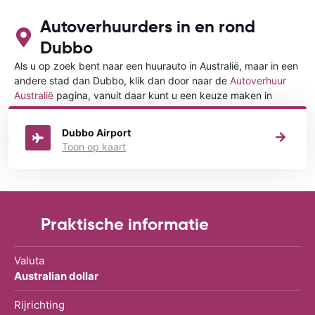
Autoverhuurders in en rond
Dubbo
Als u op zoek bent naar een huurauto in Australië, maar in een
andere stad dan Dubbo, klik dan door naar de
Autoverhuur
Australië
pagina, vanuit daar kunt u een keuze maken in
welke stad in Australië u een auto huren wilt.
Dubbo Airport
Toon op kaart
Praktische informatie
Valuta
Australian dollar
Rijrichting