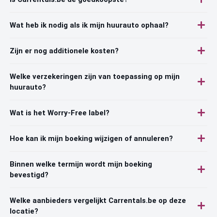
Wat heb ik nodig als ik mijn huurauto ophaal?
Zijn er nog additionele kosten?
Welke verzekeringen zijn van toepassing op mijn
huurauto?
Wat is het Worry-Free label?
Hoe kan ik mijn boeking wijzigen of annuleren?
Binnen welke termijn wordt mijn boeking
bevestigd?
Welke aanbieders vergelijkt Carrentals.be op deze
locatie?