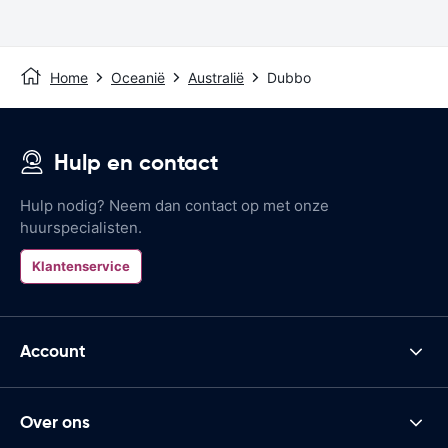
Home
Oceanië
Australië
Dubbo
Hulp en contact
Hulp nodig? Neem dan contact op met onze
huurspecialisten.
Klantenservice
Account
Over ons