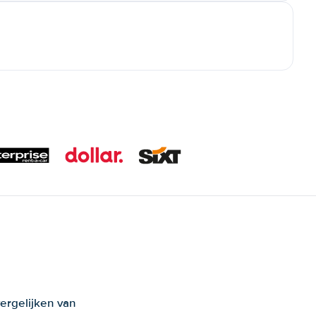
ergelijken van