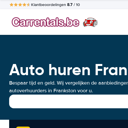
8.7
Klantbeoordelingen
/ 10
Auto huren Fran
Bespaar tijd en geld. Wij vergelijken de aanbiedinge
autoverhuurders in Frankston voor u.