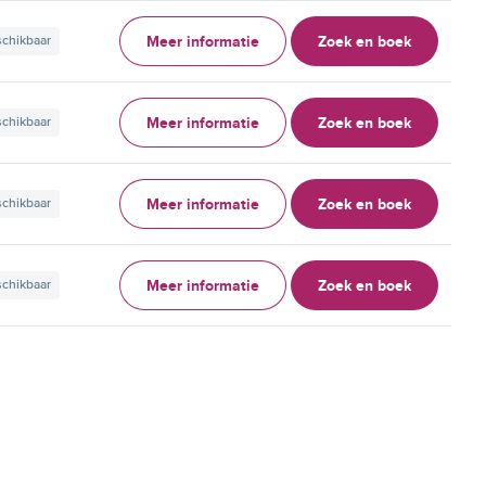
Meer informatie
Zoek en boek
schikbaar
Meer informatie
Zoek en boek
schikbaar
Meer informatie
Zoek en boek
schikbaar
Meer informatie
Zoek en boek
schikbaar