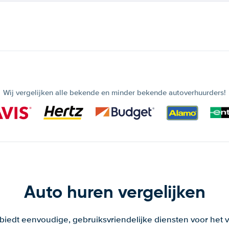
Wij vergelijken alle bekende en minder bekende autoverhuurders!
Auto huren vergelijken
 biedt eenvoudige, gebruiksvriendelijke diensten voor het v