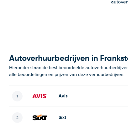
autover
Autoverhuurbedrijven in Franks
Hieronder staan de best beoordeelde autoverhuurbedrijven
alle beoordelingen en prijzen van deze verhuurbedrijven.
Avis
Sixt