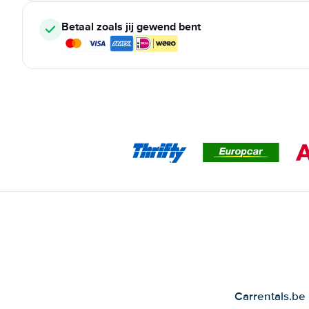
Betaal zoals jij gewend bent
Carrentals.be