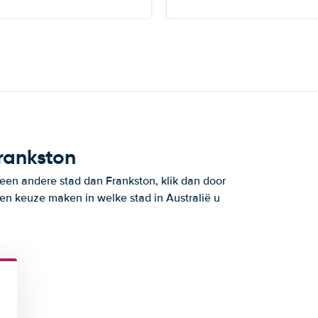
rankston
 een andere stad dan Frankston, klik dan door
en keuze maken in welke stad in Australië u