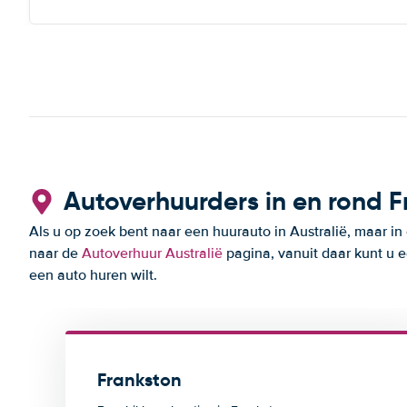
Autoverhuurders in en rond F
Als u op zoek bent naar een huurauto in Australië, maar in
naar de
Autoverhuur Australië
pagina, vanuit daar kunt u e
een auto huren wilt.
Frankston