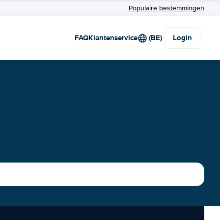
Populaire bestemmingen
FAQ
Klantenservice
(BE)
Login