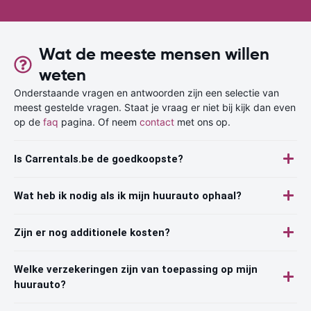
Wat de meeste mensen willen
weten
Onderstaande vragen en antwoorden zijn een selectie van
meest gestelde vragen. Staat je vraag er niet bij kijk dan even
op de
faq
pagina. Of neem
contact
met ons op.
Is Carrentals.be de goedkoopste?
Wat heb ik nodig als ik mijn huurauto ophaal?
Zijn er nog additionele kosten?
Welke verzekeringen zijn van toepassing op mijn
huurauto?