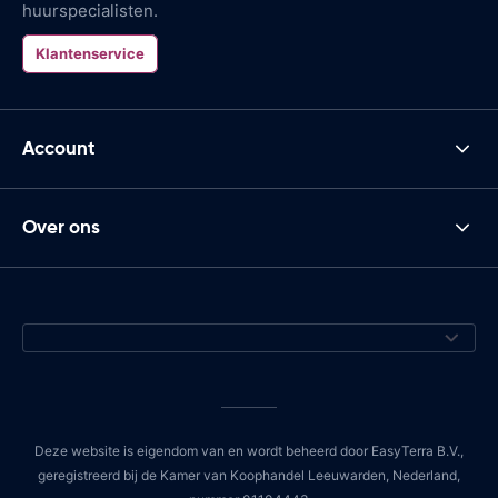
huurspecialisten.
Klantenservice
Account
Over ons
Deze website is eigendom van en wordt beheerd door EasyTerra B.V.,
geregistreerd bij de Kamer van Koophandel Leeuwarden, Nederland,