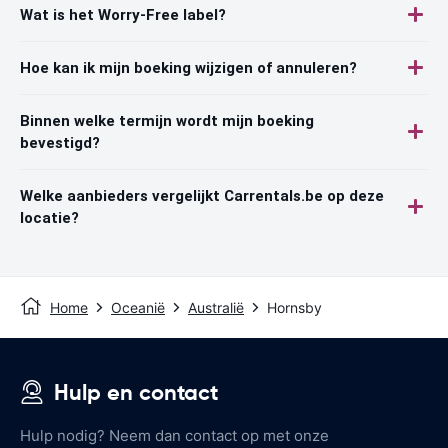
Wat is het Worry-Free label?
Hoe kan ik mijn boeking wijzigen of annuleren?
Binnen welke termijn wordt mijn boeking
bevestigd?
Welke aanbieders vergelijkt Carrentals.be op deze
locatie?
Home
Oceanië
Australië
Hornsby
Hulp en contact
Hulp nodig? Neem dan contact op met onze