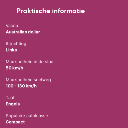
Praktische informatie
Valuta
Australian dollar
Rijrichting
Links
Max snelheid in de stad
50 km/h
Max snelheid snelweg
100 - 130 km/h
Taal
Engels
Populaire autoklasse
Compact