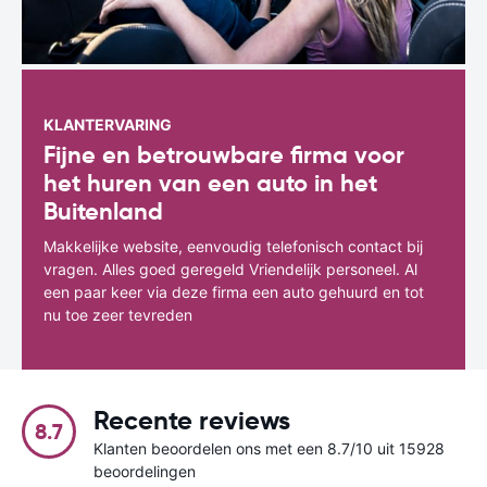
KLANTERVARING
Fijne en betrouwbare firma voor
het huren van een auto in het
Buitenland
Makkelijke website, eenvoudig telefonisch contact bij
vragen. Alles goed geregeld Vriendelijk personeel. Al
een paar keer via deze firma een auto gehuurd en tot
nu toe zeer tevreden
Recente reviews
8.7
Klanten beoordelen ons met een 8.7/10 uit 15928
beoordelingen