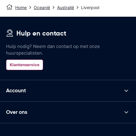
Home
Oceanië
Australië
Liverpool
Hulp en contact
Hulp nodig? Neem dan contact op met onze
huurspecialisten.
Klantenservice
Account
Over ons