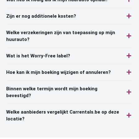
Zijn er nog additionele kosten?
Welke verzekeringen zijn van toepassing op mijn
huurauto?
Wat is het Worry-Free label?
Hoe kan ik mijn boeking wijzigen of annuleren?
Binnen welke termijn wordt mijn boeking
bevestigd?
Welke aanbieders vergelijkt Carrentals.be op deze
locatie?