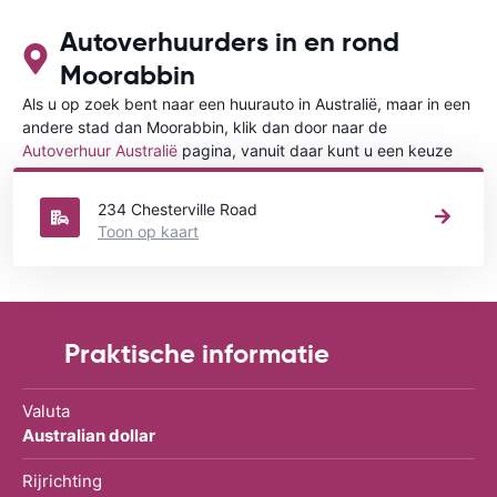
Autoverhuurders in en rond
Moorabbin
Als u op zoek bent naar een huurauto in Australië, maar in een
andere stad dan Moorabbin, klik dan door naar de
Autoverhuur Australië
pagina, vanuit daar kunt u een keuze
maken in welke stad in Australië u een auto huren wilt.
234 Chesterville Road
Toon op kaart
Praktische informatie
Valuta
Australian dollar
Rijrichting