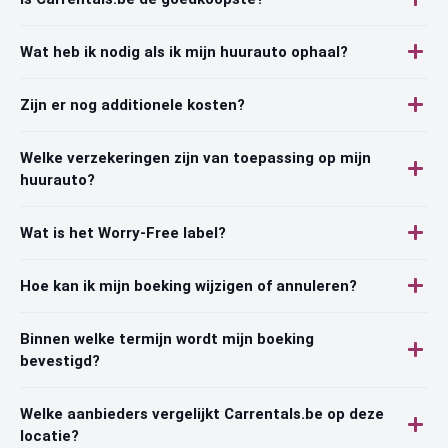
Wat heb ik nodig als ik mijn huurauto ophaal?
Zijn er nog additionele kosten?
Welke verzekeringen zijn van toepassing op mijn
huurauto?
Wat is het Worry-Free label?
Hoe kan ik mijn boeking wijzigen of annuleren?
Binnen welke termijn wordt mijn boeking
bevestigd?
Welke aanbieders vergelijkt Carrentals.be op deze
locatie?