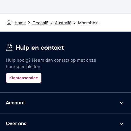
Home
Oceanië
Australië
Moorabbin
Hulp en contact
Hulp nodig? Neem dan contact op met onze
huurspecialisten.
Klantenservice
Account
Over ons