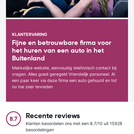
KLANTERVARING
Fijne en betrouwbare firma voor
het huren van een auto in het
Buitenland
Makkelijke website, eenvoudig telefonisch contact bij
vragen. Alles goed geregeld Vriendelijk personeel. Al
een paar keer via deze firma een auto gehuurd en tot
nu toe zeer tevreden
Recente reviews
8.7
Klanten beoordelen ons met een 8.7/10 uit 15928
beoordelingen