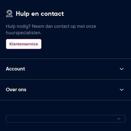
Hulp en contact
Hulp nodig? Neem dan contact op met onze
huurspecialisten.
Klantenservice
Account
Over ons