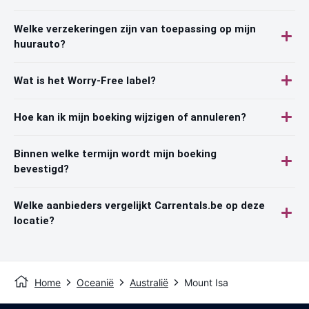
Welke verzekeringen zijn van toepassing op mijn
huurauto?
Wat is het Worry-Free label?
Hoe kan ik mijn boeking wijzigen of annuleren?
Binnen welke termijn wordt mijn boeking
bevestigd?
Welke aanbieders vergelijkt Carrentals.be op deze
locatie?
Home
Oceanië
Australië
Mount Isa