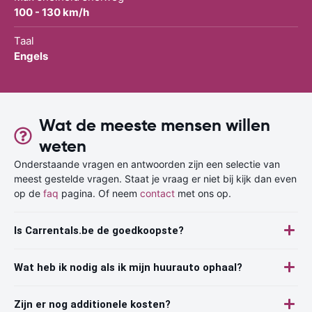
100 - 130 km/h
Taal
Engels
Wat de meeste mensen willen
weten
Onderstaande vragen en antwoorden zijn een selectie van
meest gestelde vragen. Staat je vraag er niet bij kijk dan even
op de
faq
pagina. Of neem
contact
met ons op.
Is Carrentals.be de goedkoopste?
Wat heb ik nodig als ik mijn huurauto ophaal?
Zijn er nog additionele kosten?