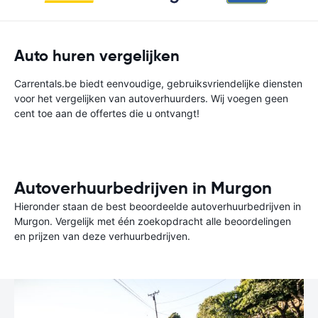
Auto huren vergelijken
Carrentals.be biedt eenvoudige, gebruiksvriendelijke diensten
voor het vergelijken van autoverhuurders. Wij voegen geen
cent toe aan de offertes die u ontvangt!
Autoverhuurbedrijven in Murgon
Hieronder staan de best beoordeelde autoverhuurbedrijven in
Murgon. Vergelijk met één zoekopdracht alle beoordelingen
en prijzen van deze verhuurbedrijven.