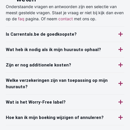
Onderstaande vragen en antwoorden zijn een selectie van
meest gestelde vragen. Staat je vraag er niet bij kijk dan even
op de
faq
pagina. Of neem
contact
met ons op.
Is Carrentals.be de goedkoopste?
Wat heb ik nodig als ik mijn huurauto ophaal?
Zijn er nog additionele kosten?
Welke verzekeringen zijn van toepassing op mijn
huurauto?
Wat is het Worry-Free label?
Hoe kan ik mijn boeking wijzigen of annuleren?