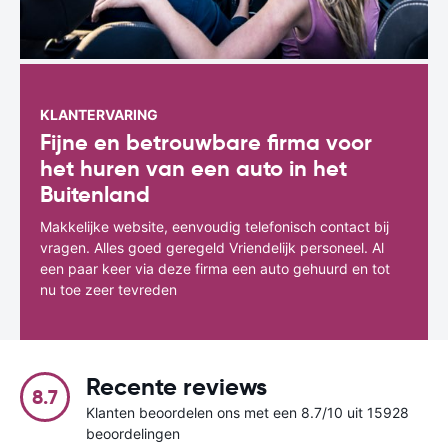
KLANTERVARING
Fijne en betrouwbare firma voor
het huren van een auto in het
Buitenland
Makkelijke website, eenvoudig telefonisch contact bij
vragen. Alles goed geregeld Vriendelijk personeel. Al
een paar keer via deze firma een auto gehuurd en tot
nu toe zeer tevreden
Recente reviews
8.7
Klanten beoordelen ons met een 8.7/10 uit 15928
beoordelingen