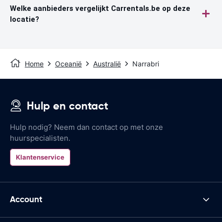
Welke aanbieders vergelijkt Carrentals.be op deze
locatie?
Home
Oceanië
Australië
Narrabri
Hulp en contact
Hulp nodig? Neem dan contact op met onze
huurspecialisten.
Klantenservice
Account