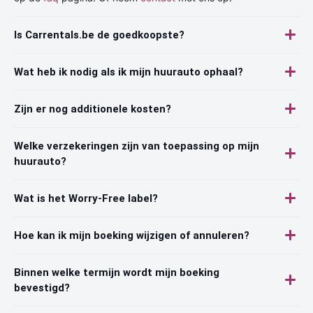
Is Carrentals.be de goedkoopste?
Wat heb ik nodig als ik mijn huurauto ophaal?
Zijn er nog additionele kosten?
Welke verzekeringen zijn van toepassing op mijn
huurauto?
Wat is het Worry-Free label?
Hoe kan ik mijn boeking wijzigen of annuleren?
Binnen welke termijn wordt mijn boeking
bevestigd?