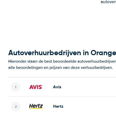
autover
Autoverhuurbedrijven in Orang
Hieronder staan de best beoordeelde autoverhuurbedrijven
alle beoordelingen en prijzen van deze verhuurbedrijven.
Avis
Hertz