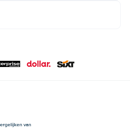
ergelijken van