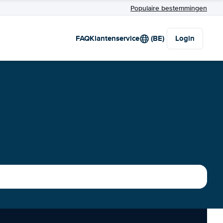
Populaire bestemmingen
FAQ
Klantenservice
(BE)
Login