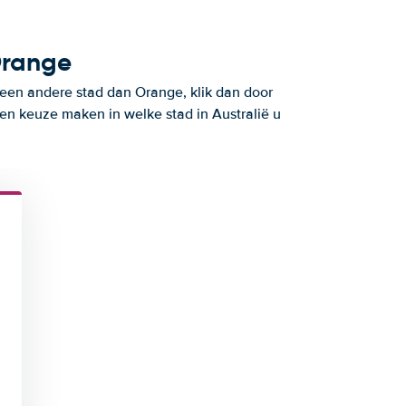
Orange
 een andere stad dan Orange, klik dan door
en keuze maken in welke stad in Australië u