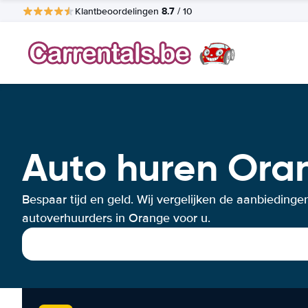
8.7
Klantbeoordelingen
/ 10
Auto huren Ora
Bespaar tijd en geld. Wij vergelijken de aanbiedinge
autoverhuurders in Orange voor u.