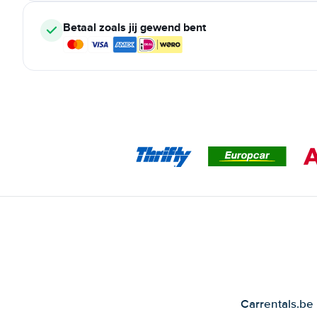
Betaal zoals jij gewend bent
Carrentals.be