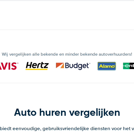
Wij vergelijken alle bekende en minder bekende autoverhuurders!
Auto huren vergelijken
 biedt eenvoudige, gebruiksvriendelijke diensten voor het v