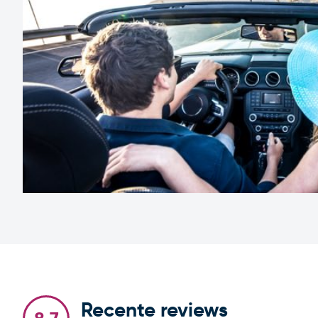
Recente reviews