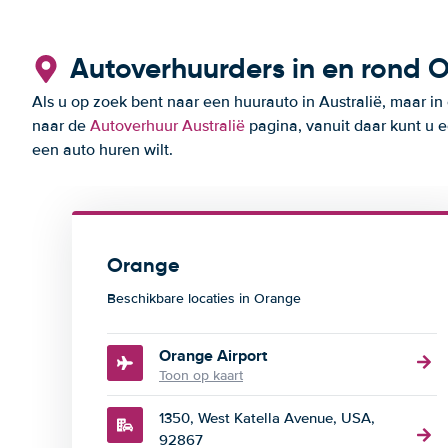
Autoverhuurders in en rond 
Als u op zoek bent naar een huurauto in Australië, maar in
naar de
Autoverhuur Australië
pagina, vanuit daar kunt u e
een auto huren wilt.
Orange
Beschikbare locaties in Orange
Orange Airport
Toon op kaart
1350, West Katella Avenue, USA,
92867