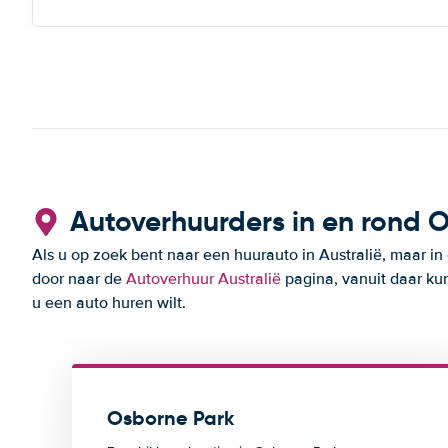
Autoverhuurders in en rond 
Als u op zoek bent naar een huurauto in Australië, maar in
door naar de
Autoverhuur Australië
pagina, vanuit daar kun
u een auto huren wilt.
Osborne Park