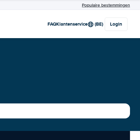
Populaire bestemmingen
FAQ
Klantenservice
(BE)
Login