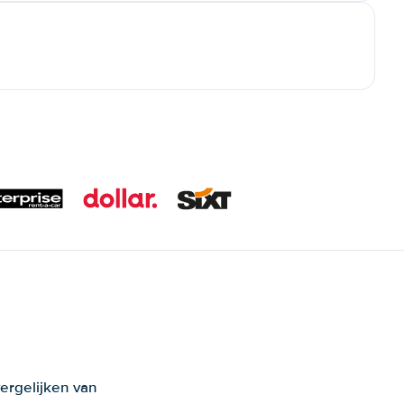
ergelijken van