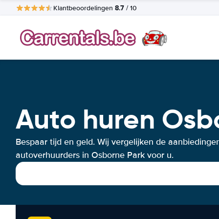
8.7
Klantbeoordelingen
/ 10
Auto huren Osb
Bespaar tijd en geld. Wij vergelijken de aanbiedinge
autoverhuurders in Osborne Park voor u.