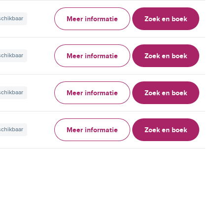
Meer informatie
Zoek en boek
schikbaar
Meer informatie
Zoek en boek
schikbaar
Meer informatie
Zoek en boek
schikbaar
Meer informatie
Zoek en boek
schikbaar