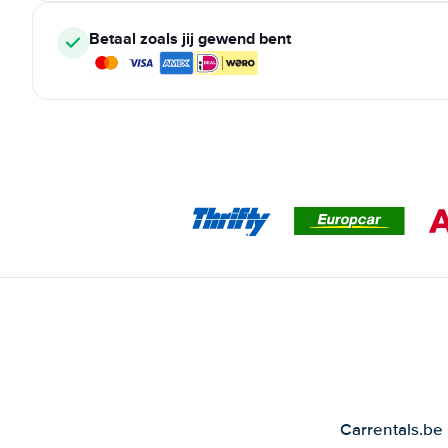
Betaal zoals jij gewend bent
Carrentals.be