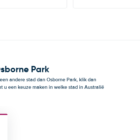
Osborne Park
 een andere stad dan Osborne Park, klik dan
t u een keuze maken in welke stad in Australië