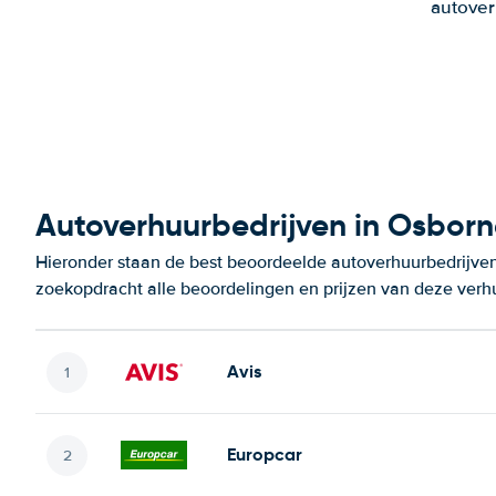
autover
Autoverhuurbedrijven in Osborn
Hieronder staan de best beoordeelde autoverhuurbedrijven
zoekopdracht alle beoordelingen en prijzen van deze verh
Avis
Europcar