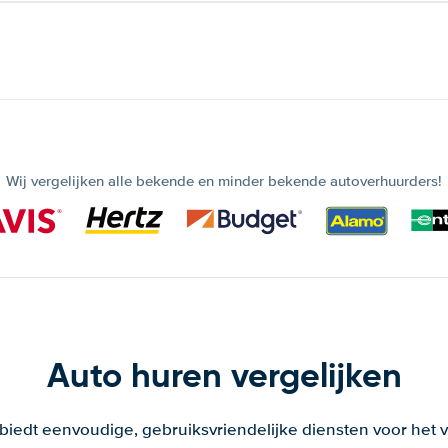
Wij vergelijken alle bekende en minder bekende autoverhuurders!
Auto huren vergelijken
 biedt eenvoudige, gebruiksvriendelijke diensten voor het v