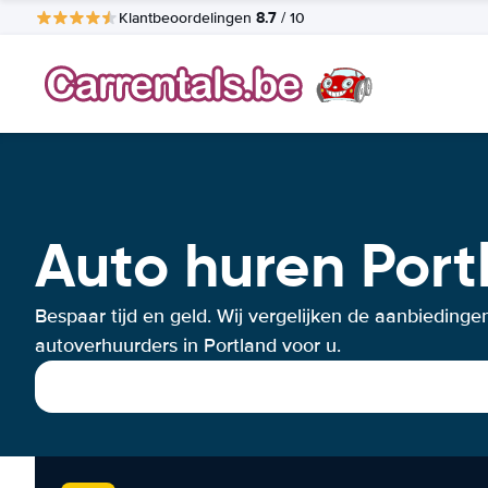
8.7
Klantbeoordelingen
/ 10
Auto huren Port
Bespaar tijd en geld. Wij vergelijken de aanbiedinge
autoverhuurders in Portland voor u.