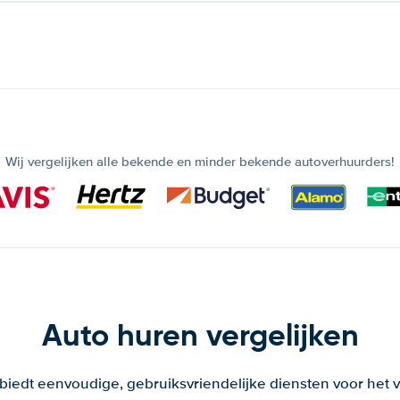
Wij vergelijken alle bekende en minder bekende autoverhuurders!
Auto huren vergelijken
 biedt eenvoudige, gebruiksvriendelijke diensten voor het v