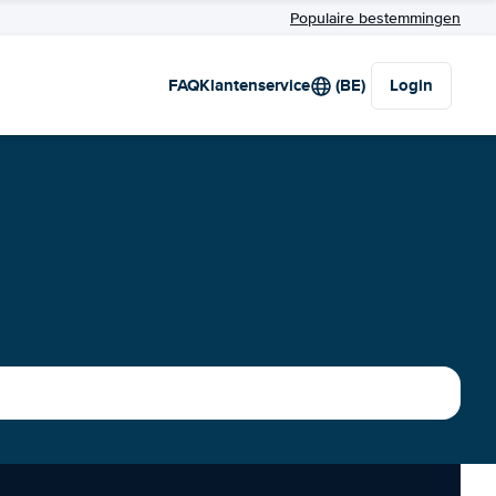
Populaire bestemmingen
FAQ
Klantenservice
(BE)
Login