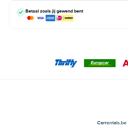
Betaal zoals jij gewend bent
Carrentals.be