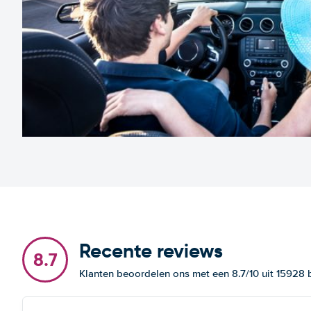
Recente reviews
8.7
Klanten beoordelen ons met een 8.7/10 uit 15928