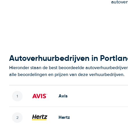
autover
Autoverhuurbedrijven in Portla
Hieronder staan de best beoordeelde autoverhuurbedrijven
alle beoordelingen en prijzen van deze verhuurbedrijven.
Avis
Hertz