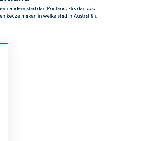
 een andere stad dan Portland, klik dan door
en keuze maken in welke stad in Australië u