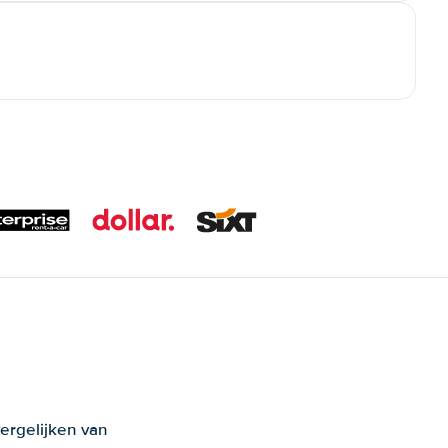
ergelijken van