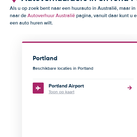
Als u op zoek bent naar een huurauto in Australië, maar in
naar de
Autoverhuur Australië
pagina, vanuit daar kunt u e
een auto huren wilt.
Portland
Beschikbare locaties in Portland
Portland Airport
Toon op kaart