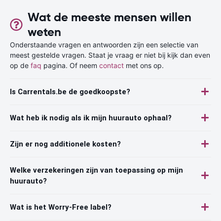
Wat de meeste mensen willen
weten
Onderstaande vragen en antwoorden zijn een selectie van
meest gestelde vragen. Staat je vraag er niet bij kijk dan even
op de
faq
pagina. Of neem
contact
met ons op.
Is Carrentals.be de goedkoopste?
Wat heb ik nodig als ik mijn huurauto ophaal?
Zijn er nog additionele kosten?
Welke verzekeringen zijn van toepassing op mijn
huurauto?
Wat is het Worry-Free label?