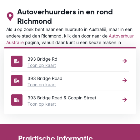
Autoverhuurders in en rond
Richmond
Als u op zoek bent naar een huurauto in Australië, maar in een
andere stad dan Richmond, klik dan door naar de
Autoverhuur
Australië
pagina, vanuit daar kunt u een keuze maken in
welke stad in Australië u een auto huren wilt.
393 Bridge Rd
Toon op kaart
393 Bridge Road
Toon op kaart
393 Bridge Road & Coppin Street
Toon op kaart
Praktische informatie