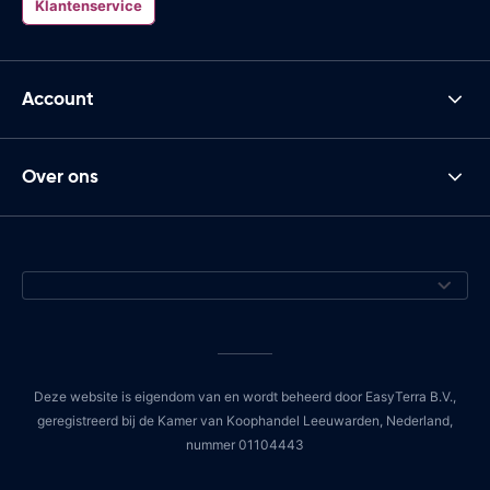
Klantenservice
Account
Over ons
Deze website is eigendom van en wordt beheerd door EasyTerra B.V.,
geregistreerd bij de Kamer van Koophandel Leeuwarden, Nederland,
nummer 01104443