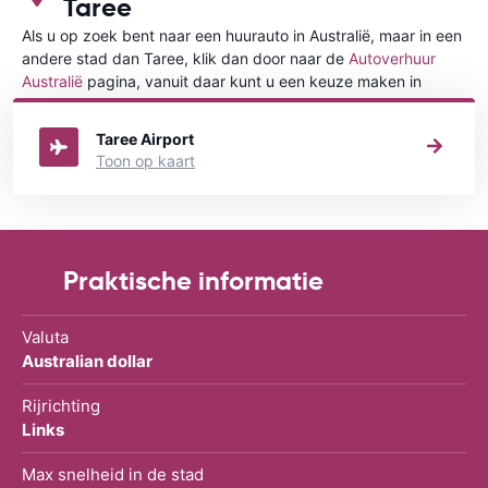
Taree
Als u op zoek bent naar een huurauto in Australië, maar in een
andere stad dan Taree, klik dan door naar de
Autoverhuur
Australië
pagina, vanuit daar kunt u een keuze maken in
welke stad in Australië u een auto huren wilt.
Taree Airport
Toon op kaart
Praktische informatie
Valuta
Australian dollar
Rijrichting
Links
Max snelheid in de stad