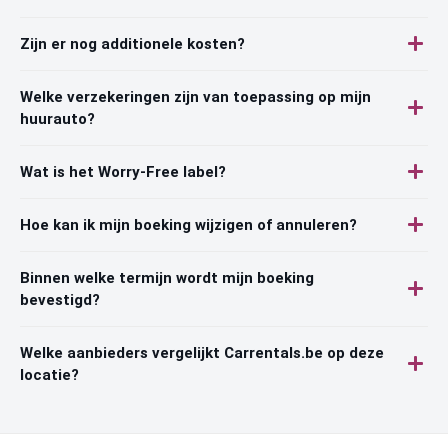
Zijn er nog additionele kosten?
Welke verzekeringen zijn van toepassing op mijn
huurauto?
Wat is het Worry-Free label?
Hoe kan ik mijn boeking wijzigen of annuleren?
Binnen welke termijn wordt mijn boeking
bevestigd?
Welke aanbieders vergelijkt Carrentals.be op deze
locatie?