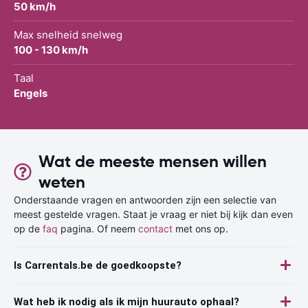
50 km/h
Max snelheid snelweg
100 - 130 km/h
Taal
Engels
Wat de meeste mensen willen
weten
Onderstaande vragen en antwoorden zijn een selectie van
meest gestelde vragen. Staat je vraag er niet bij kijk dan even
op de
faq
pagina. Of neem
contact
met ons op.
Is Carrentals.be de goedkoopste?
Wat heb ik nodig als ik mijn huurauto ophaal?