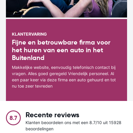
KLANTERVARING
Fijne en betrouwbare firma voor
het huren van een auto in het
Buitenland
Makkelijke website, eenvoudig telefonisch contact bij
vragen. Alles goed geregeld Vriendelijk personeel. Al
een paar keer via deze firma een auto gehuurd en tot
nu toe zeer tevreden
Recente reviews
8.7
Klanten beoordelen ons met een 8.7/10 uit 15928
beoordelingen