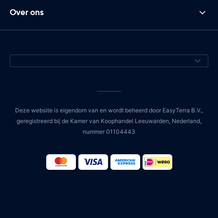
Over ons
Deze website is eigendom van en wordt beheerd door EasyTerra B.V.,
geregistreerd bij de Kamer van Koophandel Leeuwarden, Nederland,
nummer 01104443