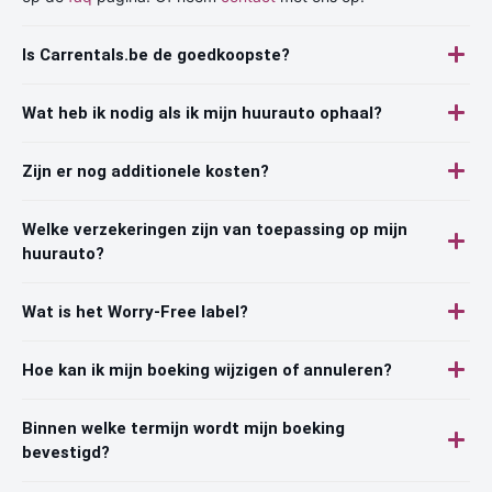
Is Carrentals.be de goedkoopste?
Wat heb ik nodig als ik mijn huurauto ophaal?
Zijn er nog additionele kosten?
Welke verzekeringen zijn van toepassing op mijn
huurauto?
Wat is het Worry-Free label?
Hoe kan ik mijn boeking wijzigen of annuleren?
Binnen welke termijn wordt mijn boeking
bevestigd?