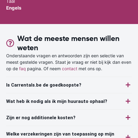
Taal
Engels
Wat de meeste mensen willen
weten
Onderstaande vragen en antwoorden zijn een selectie van
meest gestelde vragen. Staat je vraag er niet bij kijk dan even
op de
faq
pagina. Of neem
contact
met ons op.
Is Carrentals.be de goedkoopste?
Wat heb ik nodig als ik mijn huurauto ophaal?
Zijn er nog additionele kosten?
Welke verzekeringen zijn van toepassing op mijn