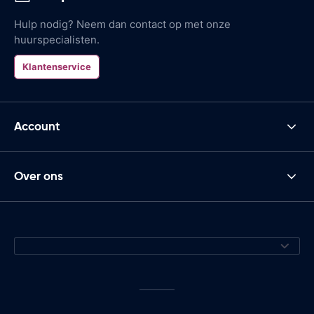
Hulp nodig? Neem dan contact op met onze
huurspecialisten.
Klantenservice
Account
Over ons