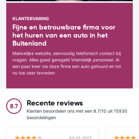
KLANTERVARING
Fijne en betrouwbare firma voor
het huren van een auto in het
Buitenland
Makkelijke website, eenvoudig telefonisch contact bij
vragen. Alles goed geregeld Vriendelijk personeel. Al
een paar keer via deze firma een auto gehuurd en tot
nu toe zeer tevreden
Recente reviews
8.7
Klanten beoordelen ons met een 8.7/10 uit 15930
beoordelingen
03-01-2023