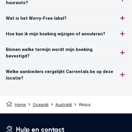
huurauto?
Wat is het Worry-Free label?
Hoe kan ik mijn boeking wijzigen of annuleren?
Binnen welke termijn wordt mijn boeking
bevestigd?
Welke aanbieders vergelijkt Carrentals.be op deze
locatie?
Home
Oceanië
Australië
Weipa
Hulp en contact