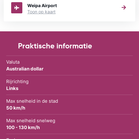
Weipa Airport
Toon op kaart
Praktische informatie
Valuta
Australian dollar
Rijrichting
Links
Max snelheid in de stad
50 km/h
Max snelheid snelweg
100 - 130 km/h