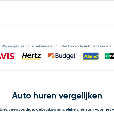
Wij vergelijken alle bekende en minder bekende autoverhuurders!
Auto huren vergelijken
 biedt eenvoudige, gebruiksvriendelijke diensten voor het v