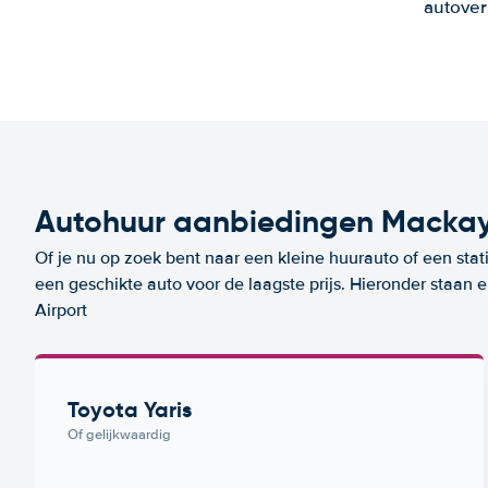
autover
Autohuur aanbiedingen Mackay
Of je nu op zoek bent naar een kleine huurauto of een stat
een geschikte auto voor de laagste prijs. Hieronder staan
Airport
Toyota Yaris
Of gelijkwaardig