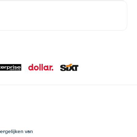
ergelijken van