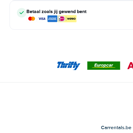
Betaal zoals jij gewend bent
Carrentals.be