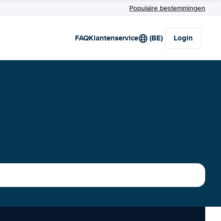
Populaire bestemmingen
FAQ
Klantenservice
(BE)
Login