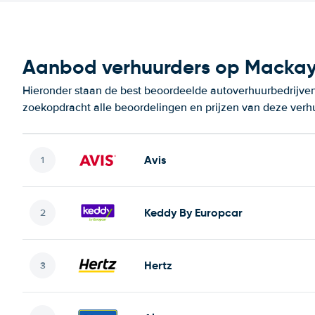
Aanbod verhuurders op Mackay
Hieronder staan de best beoordeelde autoverhuurbedrijven
zoekopdracht alle beoordelingen en prijzen van deze verh
Avis
Keddy By Europcar
Hertz