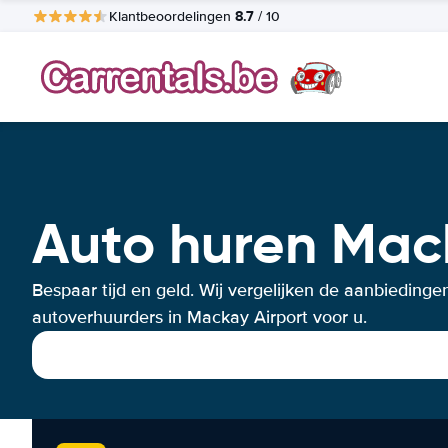
8.7
Klantbeoordelingen
/ 10
Auto huren Mac
Bespaar tijd en geld. Wij vergelijken de aanbiedinge
autoverhuurders in Mackay Airport voor u.