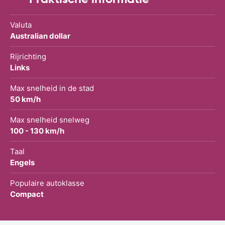
Valuta
Australian dollar
Rijrichting
Links
Max snelheid in de stad
50 km/h
Max snelheid snelweg
100 - 130 km/h
Taal
Engels
Populaire autoklasse
Compact