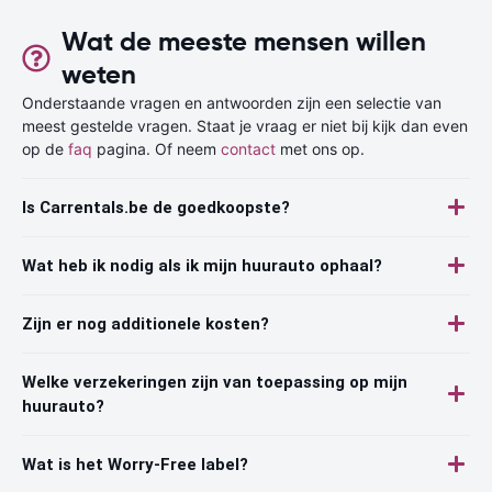
Wat de meeste mensen willen
weten
Onderstaande vragen en antwoorden zijn een selectie van
meest gestelde vragen. Staat je vraag er niet bij kijk dan even
op de
faq
pagina. Of neem
contact
met ons op.
Is Carrentals.be de goedkoopste?
Wat heb ik nodig als ik mijn huurauto ophaal?
Zijn er nog additionele kosten?
Welke verzekeringen zijn van toepassing op mijn
huurauto?
Wat is het Worry-Free label?