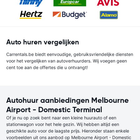
Auto huren vergelijken
Carrentals.be biedt eenvoudige, gebruiksvriendelijke diensten
voor het vergelijken van autoverhuurders. Wij voegen geen
cent toe aan de offertes die u ontvangt!
Autohuur aanbiedingen Melbourne
Airport - Domestic Terminal
Of je nu op zoek bent naar een kleine huurauto of een
stationwagon voor het hele gezin. Wij hebben altijd een
geschikte auto voor de laagste prijs. Hieronder staan enkele
voorbeelden uit ons aanbod op Melbourne Airport - Domestic