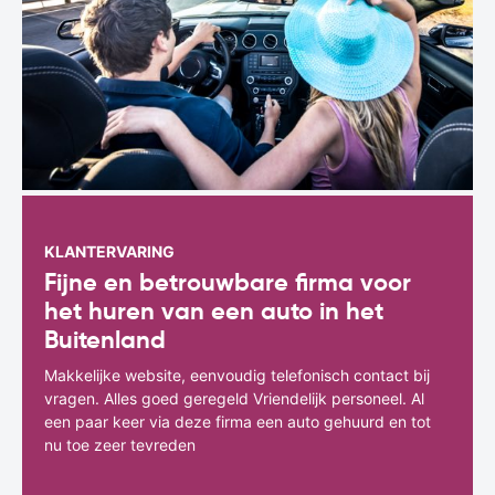
KLANTERVARING
Fijne en betrouwbare firma voor
het huren van een auto in het
Buitenland
Makkelijke website, eenvoudig telefonisch contact bij
vragen. Alles goed geregeld Vriendelijk personeel. Al
een paar keer via deze firma een auto gehuurd en tot
nu toe zeer tevreden