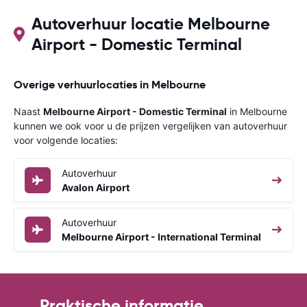
Autoverhuur locatie Melbourne
Airport - Domestic Terminal
Overige verhuurlocaties in Melbourne
Naast
Melbourne Airport - Domestic Terminal
in Melbourne
kunnen we ook voor u de prijzen vergelijken van autoverhuur
voor volgende locaties:
Autoverhuur
Avalon Airport
Autoverhuur
Melbourne Airport - International Terminal
Praktische informatie