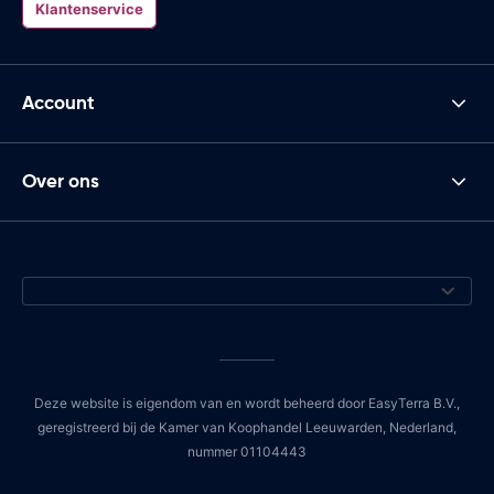
Klantenservice
Account
Over ons
Deze website is eigendom van en wordt beheerd door EasyTerra B.V.,
geregistreerd bij de Kamer van Koophandel Leeuwarden, Nederland,
nummer 01104443