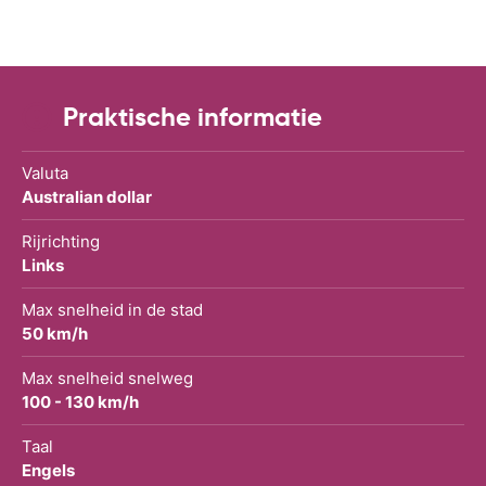
Praktische informatie
Valuta
Australian dollar
Rijrichting
Links
Max snelheid in de stad
50 km/h
Max snelheid snelweg
100 - 130 km/h
Taal
Engels