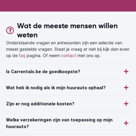
Wat de meeste mensen willen
weten
Onderstaande vragen en antwoorden zijn een selectie van
meest gestelde vragen. Staat je vraag er niet bij kijk dan even
op de
faq
pagina. Of neem
contact
met ons op.
Is Carrentals.be de goedkoopste?
Wat heb ik nodig als ik mijn huurauto ophaal?
Zijn er nog additionele kosten?
Welke verzekeringen zijn van toepassing op mijn
huurauto?