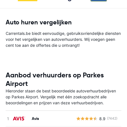
Auto huren vergelijken
Carrentals.be biedt eenvoudige, gebruiksvriendelijke diensten
voor het vergelijken van autoverhuurders. Wij voegen geen
cent toe aan de offertes die u ontvangt!
Aanbod verhuurders op Parkes
Airport
Hieronder staan de best beoordeelde autoverhuurbedrijven
op Parkes Airport. Vergelijk met één zoekopdracht alle
beoordelingen en prijzen van deze verhuurbedrijven.
Avis
8.9
(7442)
G