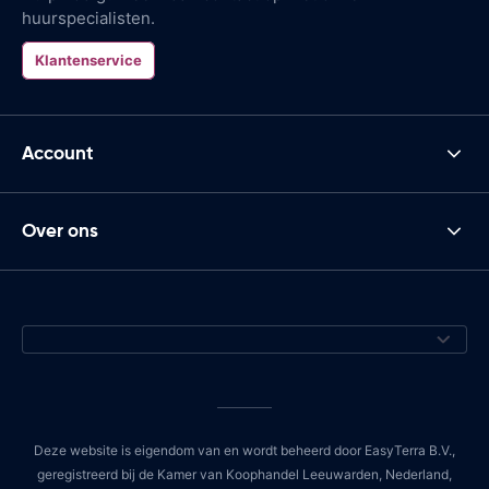
huurspecialisten.
Klantenservice
Account
Over ons
Deze website is eigendom van en wordt beheerd door EasyTerra B.V.,
geregistreerd bij de Kamer van Koophandel Leeuwarden, Nederland,