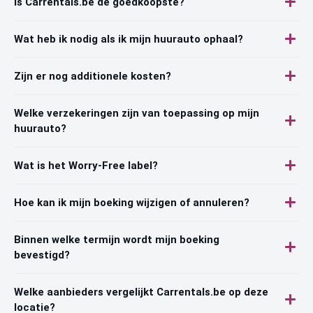
Is Carrentals.be de goedkoopste?
Wat heb ik nodig als ik mijn huurauto ophaal?
Zijn er nog additionele kosten?
Welke verzekeringen zijn van toepassing op mijn
huurauto?
Wat is het Worry-Free label?
Hoe kan ik mijn boeking wijzigen of annuleren?
Binnen welke termijn wordt mijn boeking
bevestigd?
Welke aanbieders vergelijkt Carrentals.be op deze
locatie?