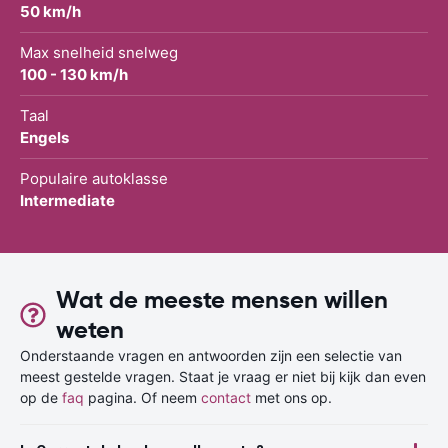
50 km/h
Max snelheid snelweg
100 - 130 km/h
Taal
Engels
Populaire autoklasse
Intermediate
Wat de meeste mensen willen
weten
Onderstaande vragen en antwoorden zijn een selectie van
meest gestelde vragen. Staat je vraag er niet bij kijk dan even
op de
faq
pagina. Of neem
contact
met ons op.