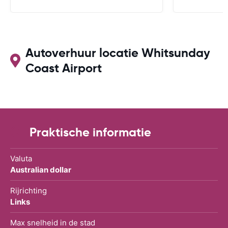
Autoverhuur locatie Whitsunday
Coast Airport
Praktische informatie
Valuta
Australian dollar
Rijrichting
Links
Max snelheid in de stad