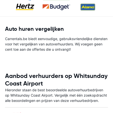
Auto huren vergelijken
Carrentals.be biedt eenvoudige, gebruiksvriendelijke diensten
voor het vergelijken van autoverhuurders. Wij voegen geen
cent toe aan de offertes die u ontvangt!
Aanbod verhuurders op Whitsunday
Coast Airport
Hieronder staan de best beoordeelde autoverhuurbedrijven
op Whitsunday Coast Airport. Vergelijk met één zoekopdracht
alle beoordelingen en prijzen van deze verhuurbedrijven.