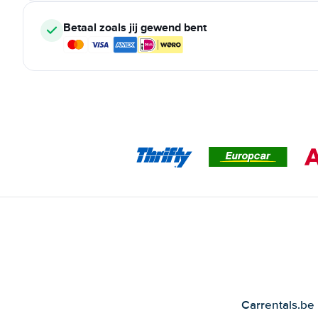
Betaal zoals jij gewend bent
Carrentals.be