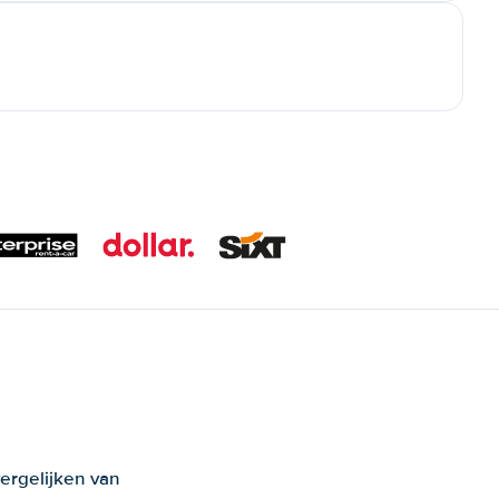
ergelijken van