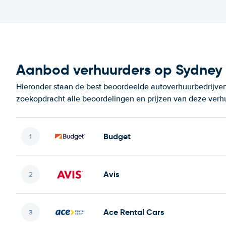
Aanbod verhuurders op Sydney 
Hieronder staan de best beoordeelde autoverhuurbedrijven
zoekopdracht alle beoordelingen en prijzen van deze verh
Budget
Avis
Ace Rental Cars