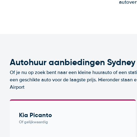
autover
Autohuur aanbiedingen Sydney 
Of je nu op zoek bent naar een kleine huurauto of een stat
een geschikte auto voor de laagste prijs. Hieronder staan
Airport
Kia Picanto
Of gelijkwaardig