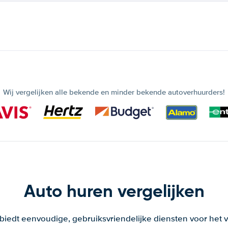
Wij vergelijken alle bekende en minder bekende autoverhuurders!
Auto huren vergelijken
 biedt eenvoudige, gebruiksvriendelijke diensten voor het v