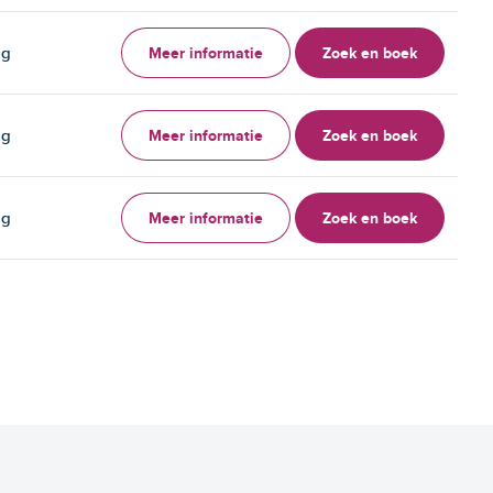
Meer informatie
Zoek en boek
ag
Meer informatie
Zoek en boek
ag
Meer informatie
Zoek en boek
ag