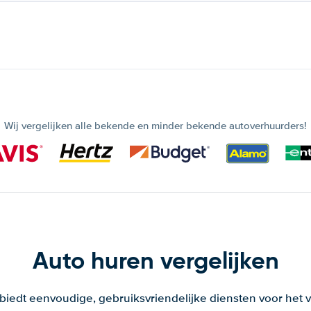
Wij vergelijken alle bekende en minder bekende autoverhuurders!
Auto huren vergelijken
 biedt eenvoudige, gebruiksvriendelijke diensten voor het v