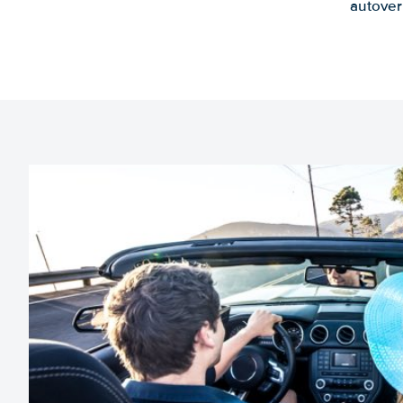
autover