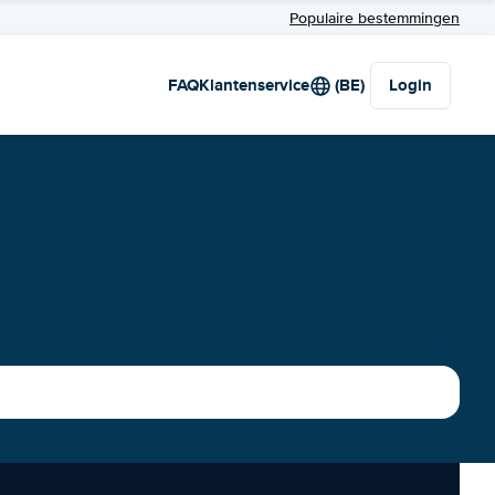
Populaire bestemmingen
FAQ
Klantenservice
(BE)
Login