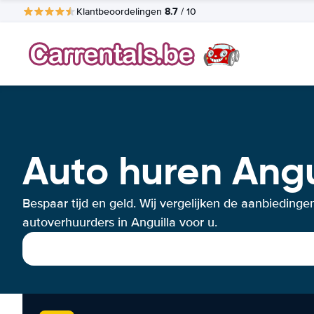
8.7
Klantbeoordelingen
/ 10
Auto huren Angu
Bespaar tijd en geld. Wij vergelijken de aanbiedinge
autoverhuurders in Anguilla voor u.