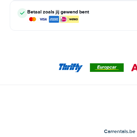
Betaal zoals jij gewend bent
Carrentals.be