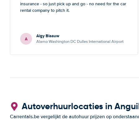
insurance - so just pick up and go - no need for the car
rental company to pitch it.
Algy Blaauw
A
Alamo Washington DC Dulles International Airport
Autoverhuurlocaties in Angui
Carrentals.be vergelijkt de autohuur prijzen op ondersta