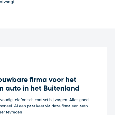
ntvangt!
rouwbare firma voor het
n auto in het Buitenland
voudig telefonisch contact bij vragen. Alles goed
rsoneel. Al een paar keer via deze firma een auto
eer tevreden