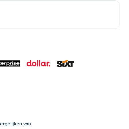
ergelijken van