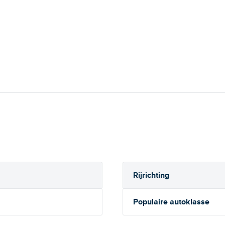
Rijrichting
Populaire autoklasse