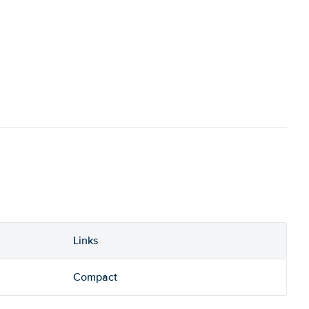
Links
Compact