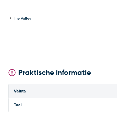
The Valley
Praktische informatie
Valuta
Taal