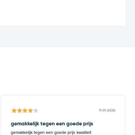
11-01-2026
gemakkelijk tegen een goede prijs
gemakkelijk tegen een goede prijs kwaliteit