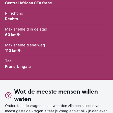
Central African CFA franc
Rijrichting
Rechts
Max snelheid in de stad
60 km/h
Max snelheid snelweg
110 km/h
Taal
Frans, Lingala
Wat de meeste mensen willen
weten
Onderstaande vragen en antwoorden zijn een selectie van
meest gestelde vragen. Staat je vraag er niet bij kijk dan even