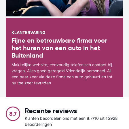
KLANTERVARING
Fijne en betrouwbare firma voor
het huren van een auto in het
Buitenland
Makkelijke website, eenvoudig telefonisch contact bij
vragen. Alles goed geregeld Vriendelijk personeel. Al
een paar keer via deze firma een auto gehuurd en tot
nu toe zeer tevreden
Recente reviews
8.7
Klanten beoordelen ons met een 8.7/10 uit 15928
beoordelingen