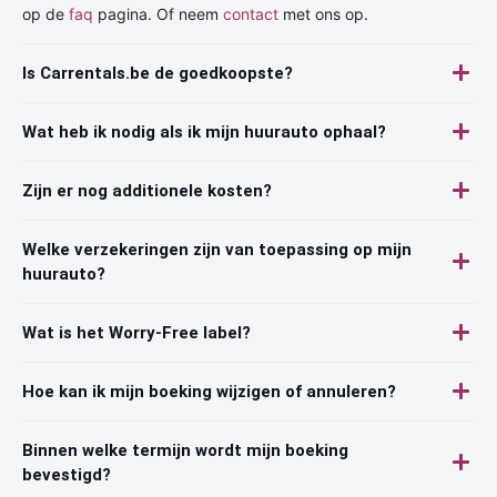
op de
faq
pagina. Of neem
contact
met ons op.
Is Carrentals.be de goedkoopste?
Wat heb ik nodig als ik mijn huurauto ophaal?
Zijn er nog additionele kosten?
Welke verzekeringen zijn van toepassing op mijn
huurauto?
Wat is het Worry-Free label?
Hoe kan ik mijn boeking wijzigen of annuleren?
Binnen welke termijn wordt mijn boeking
bevestigd?