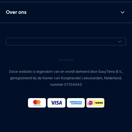
Over ons
Deze website is eigendom van en wordt beheerd door EasyTerra B.V.,
geregistreerd bij de Kamer van Koophandel Leeuwarden, Nederland,
nummer 01104443