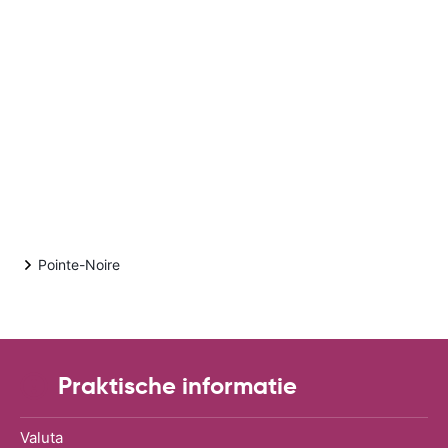
Pointe-Noire
Praktische informatie
Valuta