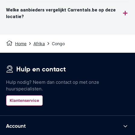
Welke aanbieders vergelijkt Carrentals.be op deze
locatie?
Home
Afrika
Congo
Hulp en contact
Hulp nodig? Neem dan contact op met onze
huurspecialisten.
Klantenservice
Account