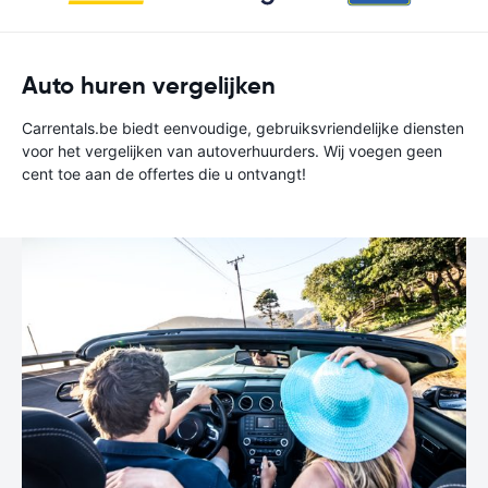
Auto huren vergelijken
Carrentals.be biedt eenvoudige, gebruiksvriendelijke diensten
voor het vergelijken van autoverhuurders. Wij voegen geen
cent toe aan de offertes die u ontvangt!