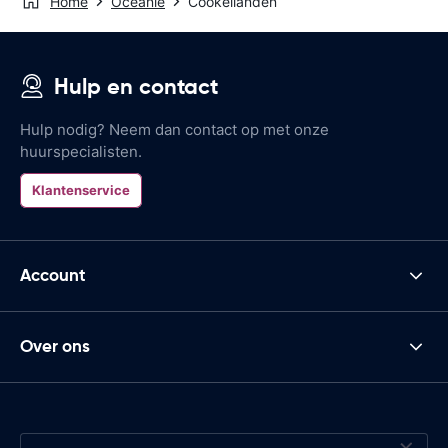
Home
Oceanië
Cookeilanden
Hulp en contact
Hulp nodig? Neem dan contact op met onze
huurspecialisten.
Klantenservice
Account
Over ons