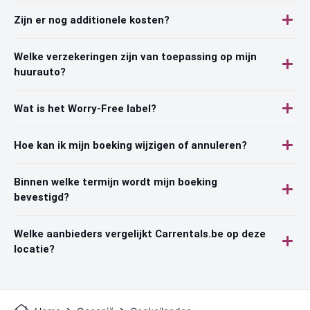
Zijn er nog additionele kosten?
Welke verzekeringen zijn van toepassing op mijn
huurauto?
Wat is het Worry-Free label?
Hoe kan ik mijn boeking wijzigen of annuleren?
Binnen welke termijn wordt mijn boeking
bevestigd?
Welke aanbieders vergelijkt Carrentals.be op deze
locatie?