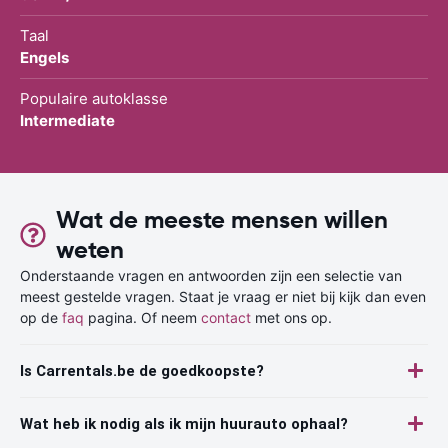
Taal
Engels
Populaire autoklasse
Intermediate
Wat de meeste mensen willen
weten
Onderstaande vragen en antwoorden zijn een selectie van
meest gestelde vragen. Staat je vraag er niet bij kijk dan even
op de
faq
pagina. Of neem
contact
met ons op.
Is Carrentals.be de goedkoopste?
Wat heb ik nodig als ik mijn huurauto ophaal?