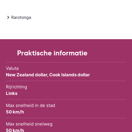
Rarotonga
Praktische informatie
Valuta
New Zealand dollar, Cook Islands dollar
Rijrichting
Links
Max snelheid in de stad
50 km/h
Max snelheid snelweg
50 km/h