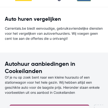
Auto huren vergelijken
Carrentals.be biedt eenvoudige, gebruiksvriendelijke diensten
voor het vergelijken van autoverhuurders. Wij voegen geen
cent toe aan de offertes die u ontvangt!
Autohuur aanbiedingen in
Cookeilanden
Of je nu op zoek bent naar een kleine huurauto of een
stationwagon voor het hele gezin. Wij hebben altijd een
geschikte auto voor de laagste prijs. Hieronder staan enkele
voorbeelden uit ons aanbod in Cookeilanden