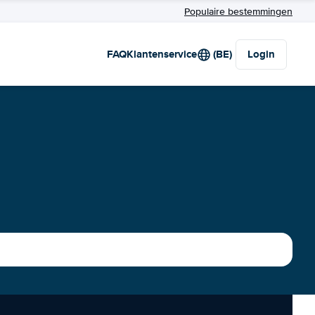
Populaire bestemmingen
FAQ
Klantenservice
(BE)
Login