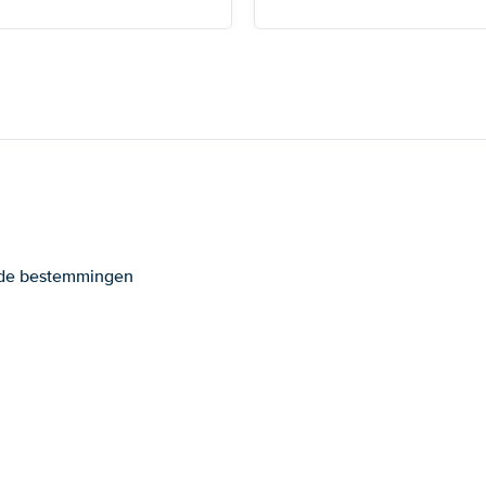
ande bestemmingen