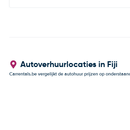
Autoverhuurlocaties in Fiji
Carrentals.be vergelijkt de autohuur prijzen op ondersta