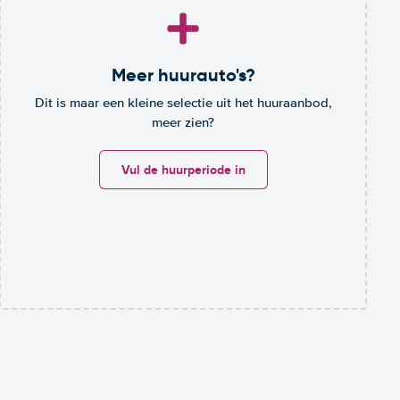
Meer huurauto's?
Dit is maar een kleine selectie uit het huuraanbod,
meer zien?
Vul de huurperiode in