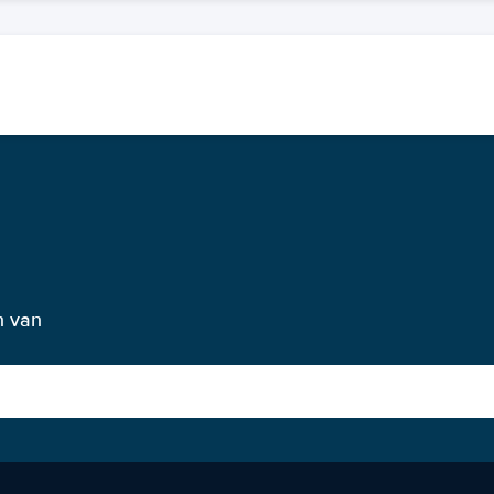
n van