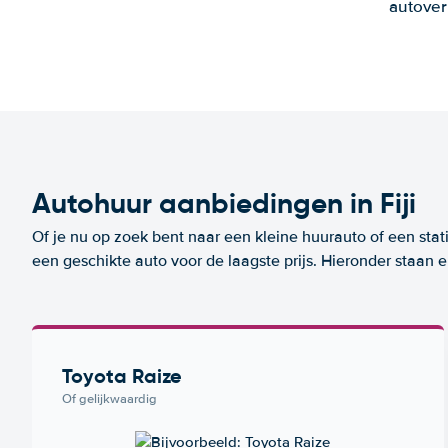
autover
Autohuur aanbiedingen in Fiji
Of je nu op zoek bent naar een kleine huurauto of een stat
een geschikte auto voor de laagste prijs. Hieronder staan e
Toyota Raize
Of gelijkwaardig