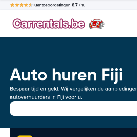
8.7
Klantbeoordelingen
/ 10
Auto huren Fiji
Bespaar tijd en geld. Wij vergelijken de aanbiedinge
autoverhuurders in Fiji voor u.