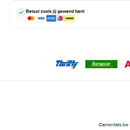
Betaal zoals jij gewend bent
Carrentals.be