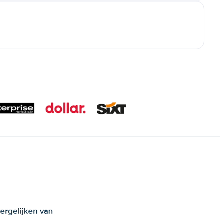
ergelijken van