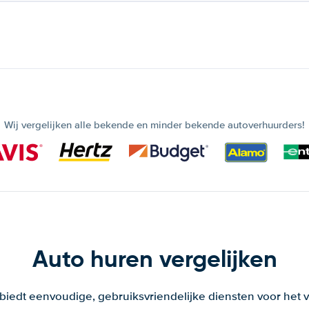
Wij vergelijken alle bekende en minder bekende autoverhuurders!
Auto huren vergelijken
 biedt eenvoudige, gebruiksvriendelijke diensten voor het v