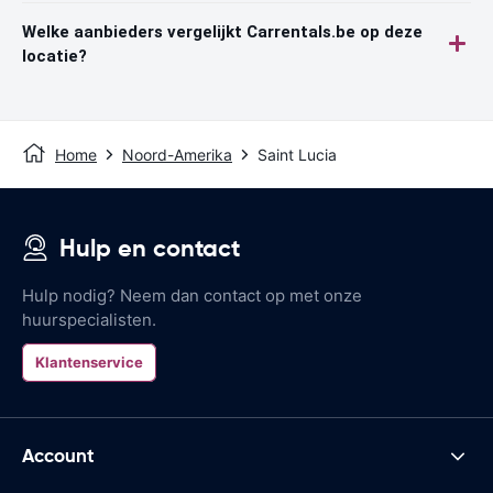
Welke aanbieders vergelijkt Carrentals.be op deze
locatie?
Home
Noord-Amerika
Saint Lucia
Hulp en contact
Hulp nodig? Neem dan contact op met onze
huurspecialisten.
Klantenservice
Account