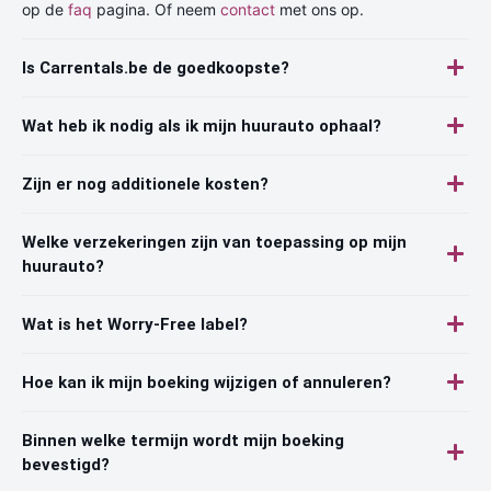
op de
faq
pagina. Of neem
contact
met ons op.
Is Carrentals.be de goedkoopste?
Wat heb ik nodig als ik mijn huurauto ophaal?
Zijn er nog additionele kosten?
Welke verzekeringen zijn van toepassing op mijn
huurauto?
Wat is het Worry-Free label?
Hoe kan ik mijn boeking wijzigen of annuleren?
Binnen welke termijn wordt mijn boeking
bevestigd?