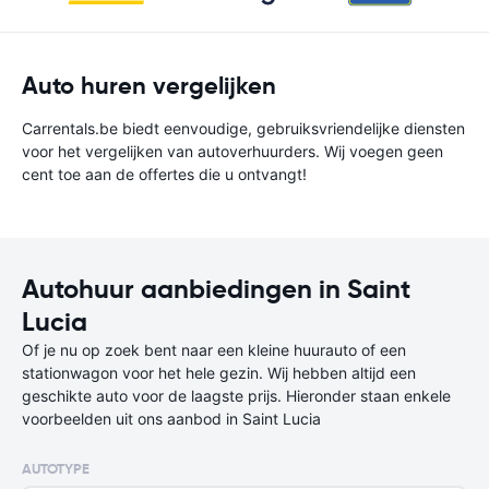
Auto huren vergelijken
Carrentals.be biedt eenvoudige, gebruiksvriendelijke diensten
voor het vergelijken van autoverhuurders. Wij voegen geen
cent toe aan de offertes die u ontvangt!
Autohuur aanbiedingen in Saint
Lucia
Of je nu op zoek bent naar een kleine huurauto of een
stationwagon voor het hele gezin. Wij hebben altijd een
geschikte auto voor de laagste prijs. Hieronder staan enkele
voorbeelden uit ons aanbod in Saint Lucia
AUTOTYPE