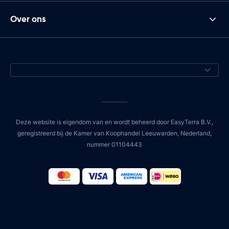
Over ons
Deze website is eigendom van en wordt beheerd door EasyTerra B.V.,
geregistreerd bij de Kamer van Koophandel Leeuwarden, Nederland,
nummer 01104443