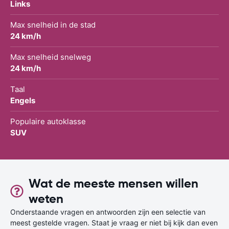
Links
Max snelheid in de stad
24 km/h
Max snelheid snelweg
24 km/h
Taal
Engels
Populaire autoklasse
SUV
Wat de meeste mensen willen
weten
Onderstaande vragen en antwoorden zijn een selectie van
meest gestelde vragen. Staat je vraag er niet bij kijk dan even