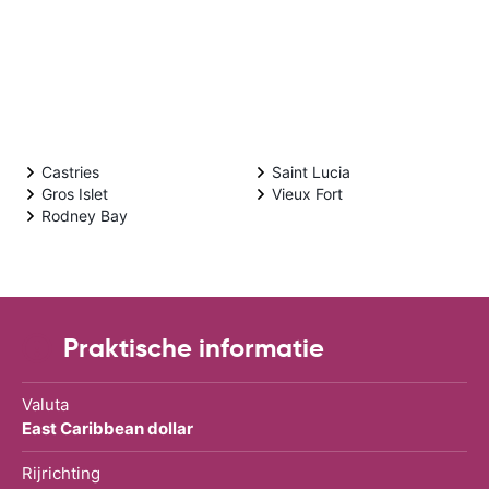
Castries
Saint Lucia
Gros Islet
Vieux Fort
Rodney Bay
Praktische informatie
Valuta
East Caribbean dollar
Rijrichting