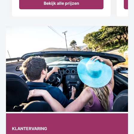
Bekijk alle prijzen
KLANTERVARING