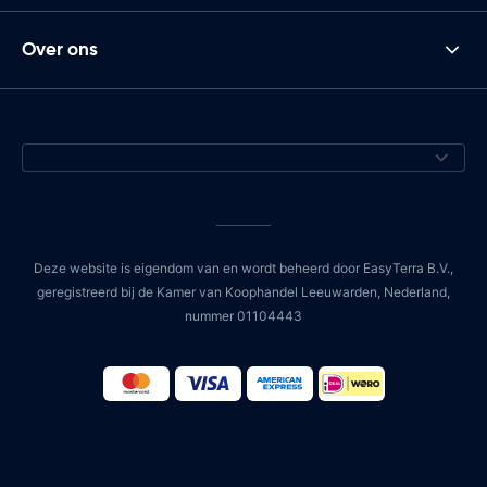
Over ons
Deze website is eigendom van en wordt beheerd door EasyTerra B.V.,
geregistreerd bij de Kamer van Koophandel Leeuwarden, Nederland,
nummer 01104443