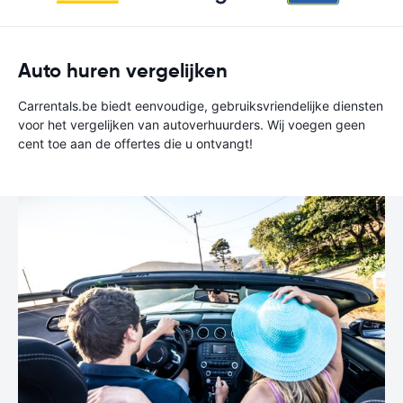
Auto huren vergelijken
Carrentals.be biedt eenvoudige, gebruiksvriendelijke diensten
voor het vergelijken van autoverhuurders. Wij voegen geen
cent toe aan de offertes die u ontvangt!