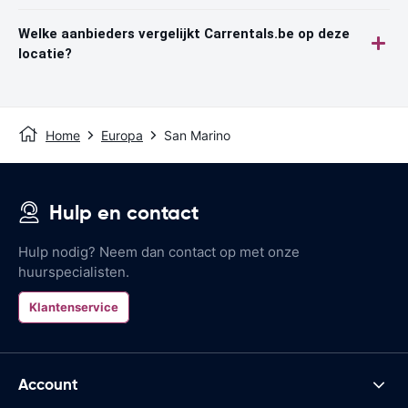
Welke aanbieders vergelijkt Carrentals.be op deze
locatie?
Home
Europa
San Marino
Hulp en contact
Hulp nodig? Neem dan contact op met onze
huurspecialisten.
Klantenservice
Account