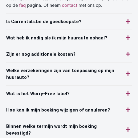
op de
faq
pagina. Of neem
contact
met ons op.
Is Carrentals.be de goedkoopste?
Wat heb ik nodig als ik mijn huurauto ophaal?
Zijn er nog additionele kosten?
Welke verzekeringen zijn van toepassing op mijn
huurauto?
Wat is het Worry-Free label?
Hoe kan ik mijn boeking wijzigen of annuleren?
Binnen welke termijn wordt mijn boeking
bevestigd?