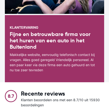
KLANTERVARING
Fijne en betrouwbare firma voor
het huren van een auto in het
Buitenland
Makkelijke website, eenvoudig telefonisch contact bij
vragen. Alles goed geregeld Vriendelijk personeel. Al
een paar keer via deze firma een auto gehuurd en tot
nu toe zeer tevreden
Recente reviews
8.7
Klanten beoordelen ons met een 8.7/10 uit 15930
beoordelingen