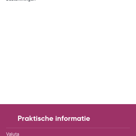
Praktische informatie
Valuta