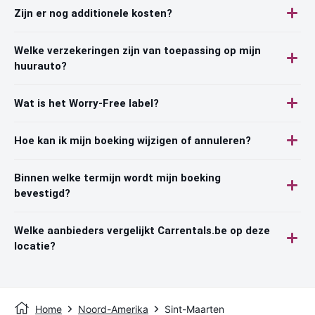
Zijn er nog additionele kosten?
Welke verzekeringen zijn van toepassing op mijn
huurauto?
Wat is het Worry-Free label?
Hoe kan ik mijn boeking wijzigen of annuleren?
Binnen welke termijn wordt mijn boeking
bevestigd?
Welke aanbieders vergelijkt Carrentals.be op deze
locatie?
Home
Noord-Amerika
Sint-Maarten