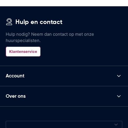
Hulp en contact
Hulp nodig? Neem dan contact op met onze
huurspecialisten.
Klantenservice
Account
Over ons