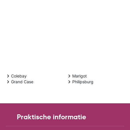
Colebay
Marigot
Grand Case
Philipsburg
Praktische informatie