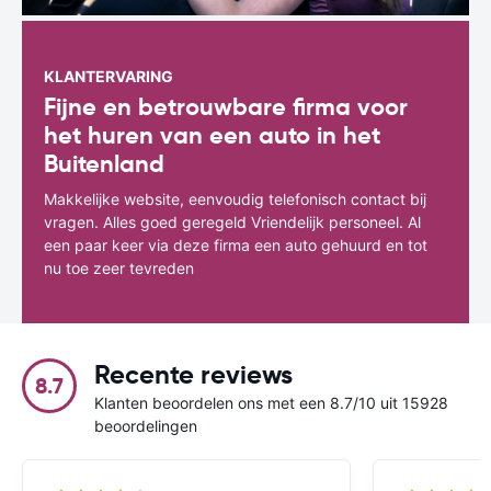
KLANTERVARING
Fijne en betrouwbare firma voor
het huren van een auto in het
Buitenland
Makkelijke website, eenvoudig telefonisch contact bij
vragen. Alles goed geregeld Vriendelijk personeel. Al
een paar keer via deze firma een auto gehuurd en tot
nu toe zeer tevreden
Recente reviews
8.7
Klanten beoordelen ons met een 8.7/10 uit 15928
beoordelingen