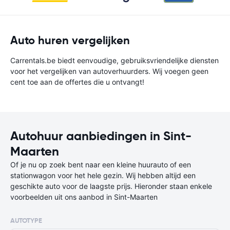
Auto huren vergelijken
Carrentals.be biedt eenvoudige, gebruiksvriendelijke diensten
voor het vergelijken van autoverhuurders. Wij voegen geen
cent toe aan de offertes die u ontvangt!
Autohuur aanbiedingen in Sint-
Maarten
Of je nu op zoek bent naar een kleine huurauto of een
stationwagon voor het hele gezin. Wij hebben altijd een
geschikte auto voor de laagste prijs. Hieronder staan enkele
voorbeelden uit ons aanbod in Sint-Maarten
AUTOTYPE