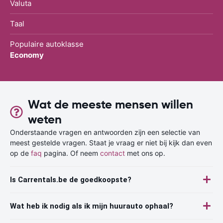
Valuta
Taal
Populaire autoklasse
Economy
Wat de meeste mensen willen
weten
Onderstaande vragen en antwoorden zijn een selectie van
meest gestelde vragen. Staat je vraag er niet bij kijk dan even
op de
faq
pagina. Of neem
contact
met ons op.
Is Carrentals.be de goedkoopste?
Wat heb ik nodig als ik mijn huurauto ophaal?