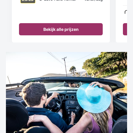
Bekijk alle prijzen