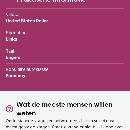
Valuta
United States Dollar
Rijrichting
Links
Taal
Engels
Populaire autoklasse
Economy
Wat de meeste mensen willen
weten
Onderstaande vragen en antwoorden zijn een selectie van
meest gestelde vragen. Staat je vraag er niet bij kijk dan even