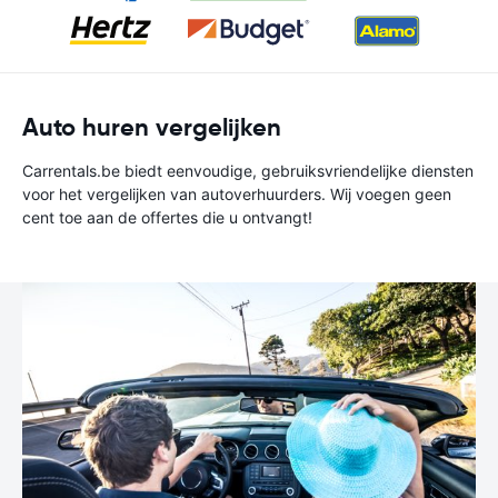
Auto huren vergelijken
Carrentals.be biedt eenvoudige, gebruiksvriendelijke diensten
voor het vergelijken van autoverhuurders. Wij voegen geen
cent toe aan de offertes die u ontvangt!