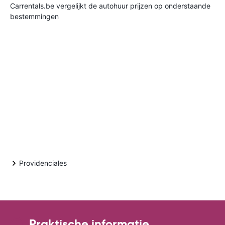
Carrentals.be vergelijkt de autohuur prijzen op onderstaande
bestemmingen
Providenciales
Praktische informatie