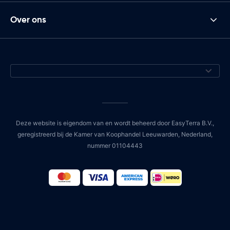
Over ons
Deze website is eigendom van en wordt beheerd door EasyTerra B.V.,
geregistreerd bij de Kamer van Koophandel Leeuwarden, Nederland,
nummer 01104443