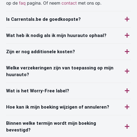
op de
faq
pagina. Of neem
contact
met ons op.
Is Carrentals.be de goedkoopste?
Wat heb ik nodig als ik mijn huurauto ophaal?
Zijn er nog additionele kosten?
Welke verzekeringen zijn van toepassing op mijn
huurauto?
Wat is het Worry-Free label?
Hoe kan ik mijn boeking wijzigen of annuleren?
Binnen welke termijn wordt mijn boeking
bevestigd?